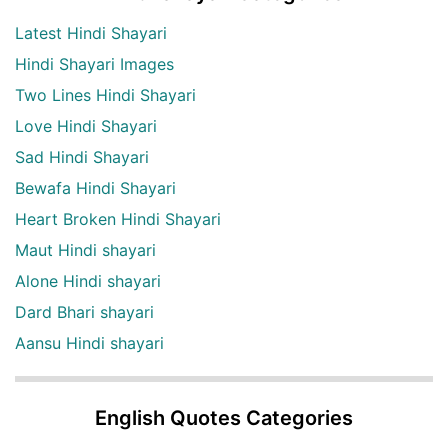
Latest Hindi Shayari
Hindi Shayari Images
Two Lines Hindi Shayari
Love Hindi Shayari
Sad Hindi Shayari
Bewafa Hindi Shayari
Heart Broken Hindi Shayari
Maut Hindi shayari
Alone Hindi shayari
Dard Bhari shayari
Aansu Hindi shayari
English Quotes Categories