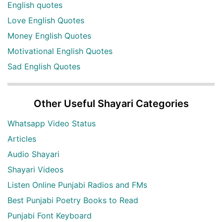
English quotes
Love English Quotes
Money English Quotes
Motivational English Quotes
Sad English Quotes
Other Useful Shayari Categories
Whatsapp Video Status
Articles
Audio Shayari
Shayari Videos
Listen Online Punjabi Radios and FMs
Best Punjabi Poetry Books to Read
Punjabi Font Keyboard