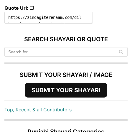
Quote Url: ❐
SEARCH SHAYARI OR QUOTE
SUBMIT YOUR SHAYARI / IMAGE
SUBMIT YOUR SHAYARI
Top, Recent & all Contributors
Punjabi Shayari Categories