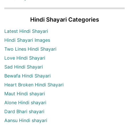
Hindi Shayari Categories
Latest Hindi Shayari
Hindi Shayari Images
Two Lines Hindi Shayari
Love Hindi Shayari
Sad Hindi Shayari
Bewafa Hindi Shayari
Heart Broken Hindi Shayari
Maut Hindi shayari
Alone Hindi shayari
Dard Bhari shayari
Aansu Hindi shayari