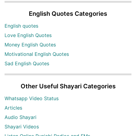
English Quotes Categories
English quotes
Love English Quotes
Money English Quotes
Motivational English Quotes
Sad English Quotes
Other Useful Shayari Categories
Whatsapp Video Status
Articles
Audio Shayari
Shayari Videos
Listen Online Punjabi Radios and FMs