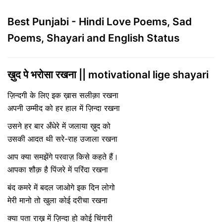
Best Punjabi - Hindi Love Poems, Sad
Poems, Shayari and English Status
ख़ुद पे भरोसा रखना || motivational lige shayari
ज़िन्दगी के लिए इक ख़ास सलीक़ा रखना
अपनी उम्मीद को हर हाल में ज़िन्दा रखना
उसने हर बार अँधेरे में जलाया ख़ुद को
उसकी आदत थी सरे-राह उजाला रखना
आप क्या समझेंगे परवाज़ किसे कहते हैं।
आपका शौक़ है पिंजरे में परिंदा रखना
बंद कमरे में बदल जाओगे इक दिन लोगो
मेरी मानो तो खुला कोई दरीचा रखना
क्या पता राख़ में ज़िन्दा हो कोई चिंगारी