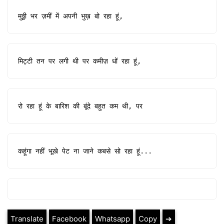
मुठ्ठी भर ज़मीं में अपनी भुख़ बो रहा हूं,
मिट्टी तन पर लगी थी पर कमीज़ धों रहा हूं,
रो रहा हूं के बारिश की बूंदे बहुत कम थी, पर
कहूंगा नहीं भूखे पेट ना जाने कबसे सो रहा हूं...
Translate
Facebook
Whatsapp
Copy
➔