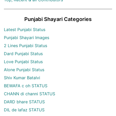
Punjabi Shayari Categories
Latest Punjabi Status
Punjabi Shayari Images
2 Lines Punjabi Status
Dard Punjabi Status
Love Punjabi Status
Alone Punjabi Status
Shiv Kumar Batalvi
BEWAFA c oh STATUS
CHANN di channi STATUS
DARD bhare STATUS
DIL de lafaz STATUS