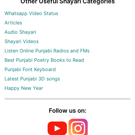
Other Useful Shayari Categories
Whatsapp Video Status
Articles
Audio Shayari
Shayari Videos
Listen Online Punjabi Radios and FMs
Best Punjabi Poetry Books to Read
Punjabi Font Keyboard
Latest Punjabi 3D songs
Happy New Year
Follow us on: