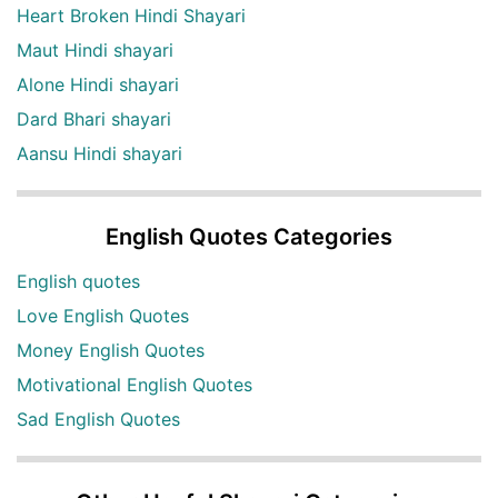
Heart Broken Hindi Shayari
Maut Hindi shayari
Alone Hindi shayari
Dard Bhari shayari
Aansu Hindi shayari
English Quotes Categories
English quotes
Love English Quotes
Money English Quotes
Motivational English Quotes
Sad English Quotes