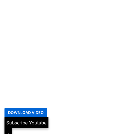
Subscribe Youtube
➔