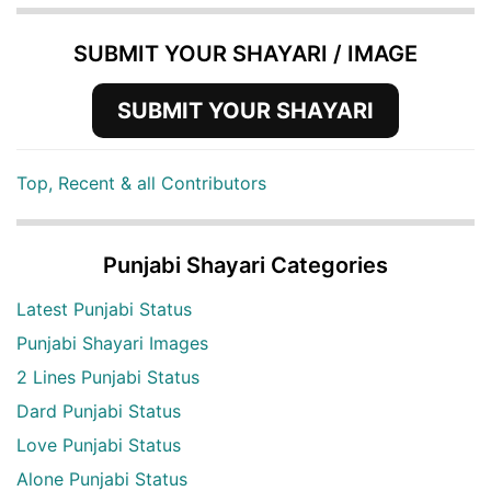
SUBMIT YOUR SHAYARI / IMAGE
SUBMIT YOUR SHAYARI
Top, Recent & all Contributors
Punjabi Shayari Categories
Latest Punjabi Status
Punjabi Shayari Images
2 Lines Punjabi Status
Dard Punjabi Status
Love Punjabi Status
Alone Punjabi Status