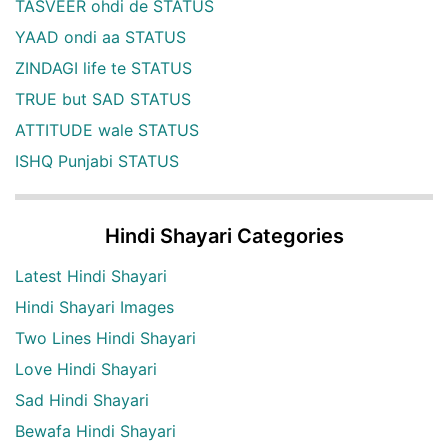
TASVEER ohdi de STATUS
YAAD ondi aa STATUS
ZINDAGI life te STATUS
TRUE but SAD STATUS
ATTITUDE wale STATUS
ISHQ Punjabi STATUS
Hindi Shayari Categories
Latest Hindi Shayari
Hindi Shayari Images
Two Lines Hindi Shayari
Love Hindi Shayari
Sad Hindi Shayari
Bewafa Hindi Shayari