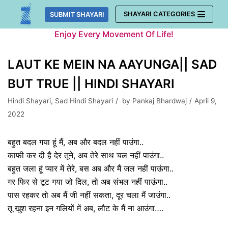
Skip
SHAYARI CATEGORIES
SUBMIT SHAYARI
to
Enjoy Every Movement Of Life!
content
LAUT KE MEIN NA AAYUNGA|| SAD
BUT TRUE || HINDI SHAYARI
Hindi Shayari
,
Sad Hindi Shayari
by
Pankaj Bhardwaj
April 9,
2022
बहुत बदल गया हूं मैं, अब और बदल नहीं पाउंगा..
काफी कर दी है देर तूने, अब तेरे साथ चल नहीं पाउंगा..
बहुत जला हूं प्यार में तेरे, बस अब और मैं जल नहीं पाऊंगा..
गर फिर से टूट गया जो दिल, तो अब संभल नहीं पाऊंगा..
पास रहकर तो अब मैं जी नहीं सकता, दूर चला मैं जाउंगा..
तू खुश रहना इन गलियों में अब, लौट के मैं ना आउंगा….