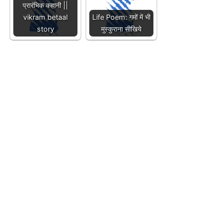
प्रारंभिक कहानी ||
vikram betaal
Life Poem: गमों में भी
story
मुस्कुराना सीखिये