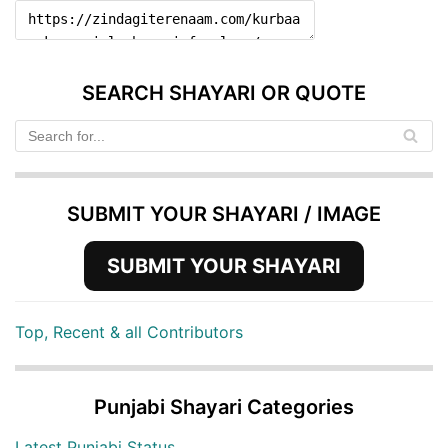
SEARCH SHAYARI OR QUOTE
SUBMIT YOUR SHAYARI / IMAGE
SUBMIT YOUR SHAYARI
Top, Recent & all Contributors
Punjabi Shayari Categories
Latest Punjabi Status