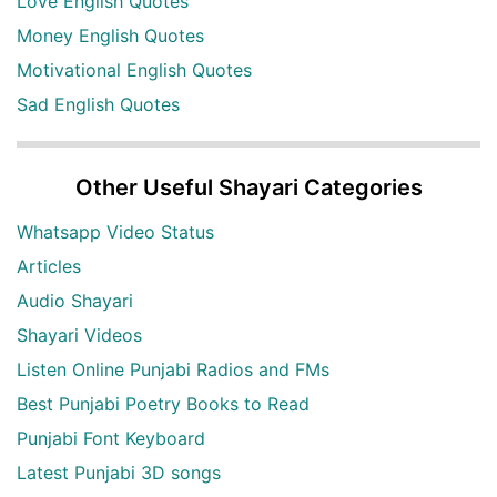
Love English Quotes
Money English Quotes
Motivational English Quotes
Sad English Quotes
Other Useful Shayari Categories
Whatsapp Video Status
Articles
Audio Shayari
Shayari Videos
Listen Online Punjabi Radios and FMs
Best Punjabi Poetry Books to Read
Punjabi Font Keyboard
Latest Punjabi 3D songs