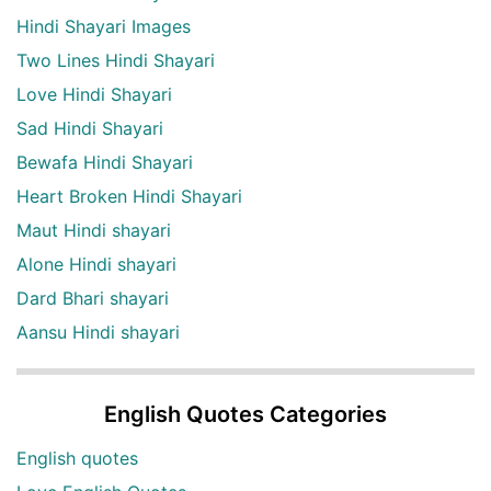
Hindi Shayari Images
Two Lines Hindi Shayari
Love Hindi Shayari
Sad Hindi Shayari
Bewafa Hindi Shayari
Heart Broken Hindi Shayari
Maut Hindi shayari
Alone Hindi shayari
Dard Bhari shayari
Aansu Hindi shayari
English Quotes Categories
English quotes