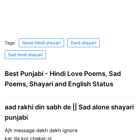
Tags:
Alone Hindi shayari
Dard shayari
Sad hindi shayari
Best Punjabi - Hindi Love Poems, Sad
Poems, Shayari and English Status
aad rakhi din sabh de || Sad alone shayari
punjabi
Ajh message dekh dekh ignore
kar da koi chaker ni