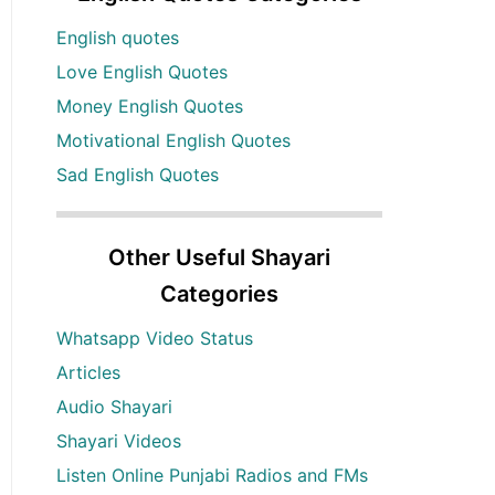
English quotes
Love English Quotes
Money English Quotes
Motivational English Quotes
Sad English Quotes
Other Useful Shayari
Categories
Whatsapp Video Status
Articles
Audio Shayari
Shayari Videos
Listen Online Punjabi Radios and FMs