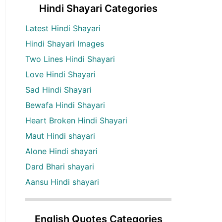
Hindi Shayari Categories
Latest Hindi Shayari
Hindi Shayari Images
Two Lines Hindi Shayari
Love Hindi Shayari
Sad Hindi Shayari
Bewafa Hindi Shayari
Heart Broken Hindi Shayari
Maut Hindi shayari
Alone Hindi shayari
Dard Bhari shayari
Aansu Hindi shayari
English Quotes Categories