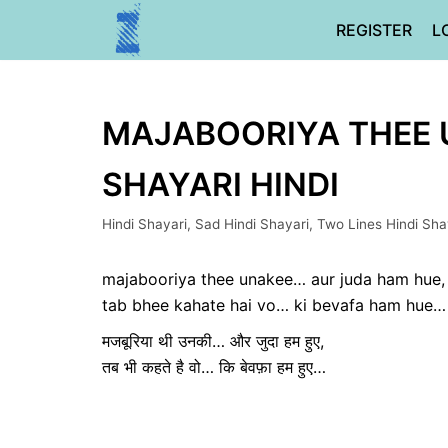
Skip
REGISTER
L
to
content
MAJABOORIYA THEE 
SHAYARI HINDI
Hindi Shayari
,
Sad Hindi Shayari
,
Two Lines Hindi Sha
majabooriya thee unakee… aur juda ham hue,
tab bhee kahate hai vo… ki bevafa ham hue…
मजबूरिया थी उनकी… और जुदा हम हुए,
तब भी कहते है वो… कि बेवफ़ा हम हुए…