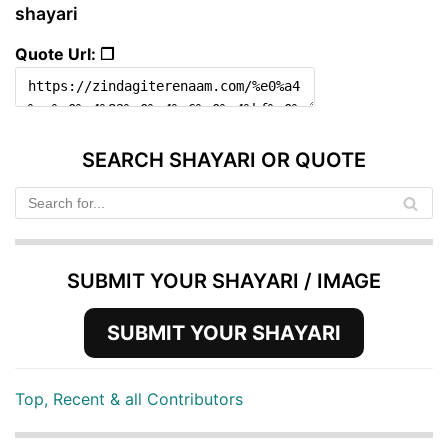
shayari
Quote Url: ❐
SEARCH SHAYARI OR QUOTE
SUBMIT YOUR SHAYARI / IMAGE
SUBMIT YOUR SHAYARI
Top, Recent & all Contributors