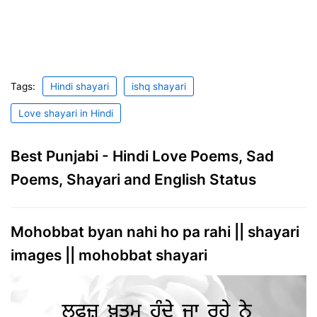
Tags:
Hindi shayari
ishq shayari
Love shayari in Hindi
Best Punjabi - Hindi Love Poems, Sad
Poems, Shayari and English Status
Mohobbat byan nahi ho pa rahi || shayari
images || mohobbat shayari