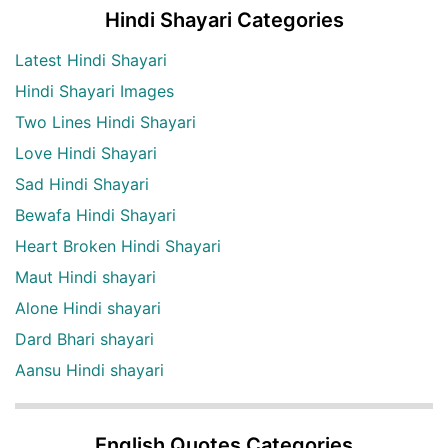
Hindi Shayari Categories
Latest Hindi Shayari
Hindi Shayari Images
Two Lines Hindi Shayari
Love Hindi Shayari
Sad Hindi Shayari
Bewafa Hindi Shayari
Heart Broken Hindi Shayari
Maut Hindi shayari
Alone Hindi shayari
Dard Bhari shayari
Aansu Hindi shayari
English Quotes Categories