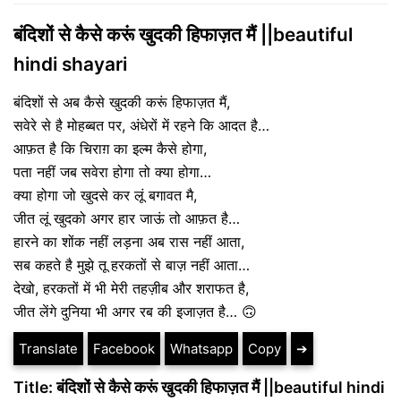
बंदिशों से कैसे करूं खुदकी हिफाज़त मैं ||beautiful
hindi shayari
बंदिशों से अब कैसे खुदकी करूं हिफाज़त मैं,
सवेरे से है मोहब्बत पर, अंधेरों में रहने कि आदत है…
आफ़त है कि चिराग़ का इल्म कैसे होगा,
पता नहीं जब सवेरा होगा तो क्या होगा…
क्या होगा जो खुदसे कर लूं बगावत मै,
जीत लूं खुदको अगर हार जाऊं तो आफ़त है…
हारने का शोंक नहीं लड़ना अब रास नहीं आता,
सब कहते है मुझे तू हरकतों से बाज़ नहीं आता…
देखो, हरकतों में भी मेरी तहज़ीब और शराफत है,
जीत लेंगे दुनिया भी अगर रब की इजाज़त है… 🙃
Translate
Facebook
Whatsapp
Copy
➔
Title: बंदिशों से कैसे करूं खुदकी हिफाज़त मैं ||beautiful hindi