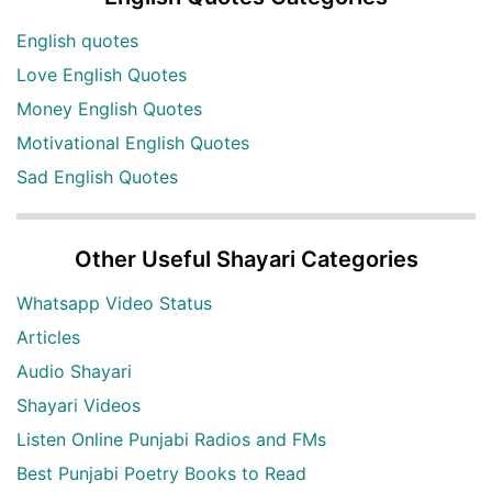
English quotes
Love English Quotes
Money English Quotes
Motivational English Quotes
Sad English Quotes
Other Useful Shayari Categories
Whatsapp Video Status
Articles
Audio Shayari
Shayari Videos
Listen Online Punjabi Radios and FMs
Best Punjabi Poetry Books to Read