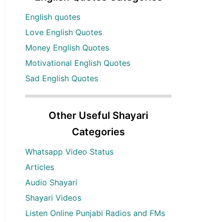
English quotes
Love English Quotes
Money English Quotes
Motivational English Quotes
Sad English Quotes
Other Useful Shayari
Categories
Whatsapp Video Status
Articles
Audio Shayari
Shayari Videos
Listen Online Punjabi Radios and FMs