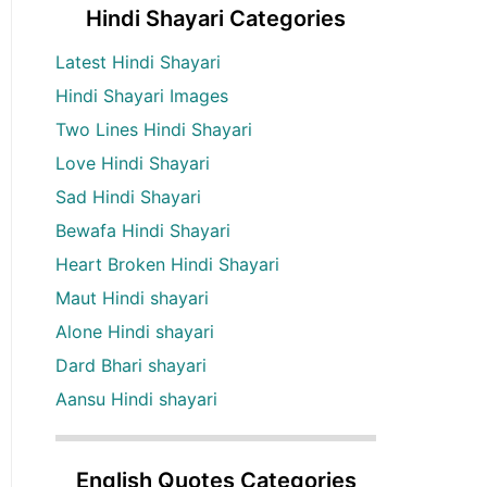
Hindi Shayari Categories
Latest Hindi Shayari
Hindi Shayari Images
Two Lines Hindi Shayari
Love Hindi Shayari
Sad Hindi Shayari
Bewafa Hindi Shayari
Heart Broken Hindi Shayari
Maut Hindi shayari
Alone Hindi shayari
Dard Bhari shayari
Aansu Hindi shayari
English Quotes Categories