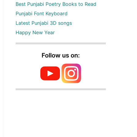
Best Punjabi Poetry Books to Read
Punjabi Font Keyboard
Latest Punjabi 3D songs
Happy New Year
Follow us on: