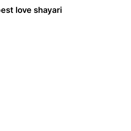
best love shayari