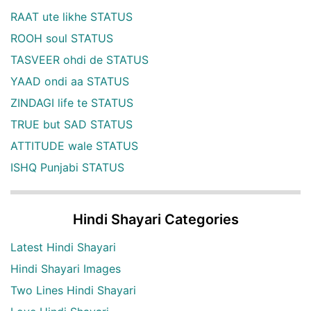
RAAT ute likhe STATUS
ROOH soul STATUS
TASVEER ohdi de STATUS
YAAD ondi aa STATUS
ZINDAGI life te STATUS
TRUE but SAD STATUS
ATTITUDE wale STATUS
ISHQ Punjabi STATUS
Hindi Shayari Categories
Latest Hindi Shayari
Hindi Shayari Images
Two Lines Hindi Shayari