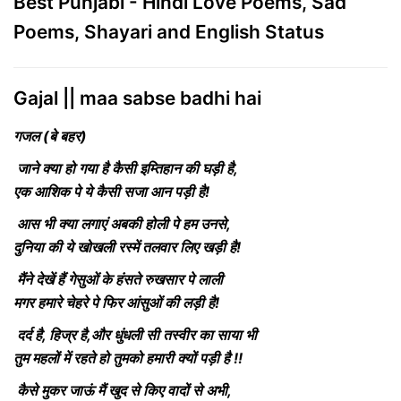
Best Punjabi - Hindi Love Poems, Sad
Poems, Shayari and English Status
Gajal || maa sabse badhi hai
गजल (बे बहर)
जाने क्या हो गया है कैसी इम्तिहान की घड़ी है,
एक आशिक पे ये कैसी सजा आन पड़ी है!
आस भी क्या लगाएं अबकी होली पे हम उनसे,
दुनिया की ये खोखली रस्में तलवार लिए खड़ी है!
मैंने देखें हैं गेसुओं के हंसते रुखसार पे लाली
मगर हमारे चेहरे पे फिर आंसुओं की लड़ी है!
दर्द है, हिज्र है,और धुंधली सी तस्वीर का साया भी
तुम महलों में रहते हो तुमको हमारी क्यों पड़ी है !!
कैसे मुकर जाऊं मैं खुद से किए वादों से अभी,