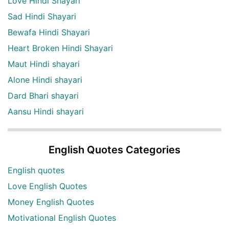
Love Hindi Shayari
Sad Hindi Shayari
Bewafa Hindi Shayari
Heart Broken Hindi Shayari
Maut Hindi shayari
Alone Hindi shayari
Dard Bhari shayari
Aansu Hindi shayari
English Quotes Categories
English quotes
Love English Quotes
Money English Quotes
Motivational English Quotes