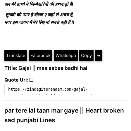
अब मेरे हाथों में ज़िम्मेदारियों की हथकड़ी है!
तुमको को प्यार है दौलत ए जहां से अच्छा है,
मगर इस जहान में मेरे लिए मां सबसे बड़ी है !!
Translate
Facebook
Whatsapp
Copy
➔
Title: Gajal || maa sabse badhi hai
Quote Url: ❐
par tere lai taan mar gaye || Heart broken
sad punjabi Lines