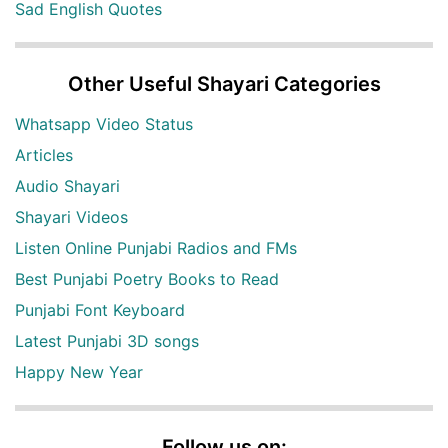
Sad English Quotes
Other Useful Shayari Categories
Whatsapp Video Status
Articles
Audio Shayari
Shayari Videos
Listen Online Punjabi Radios and FMs
Best Punjabi Poetry Books to Read
Punjabi Font Keyboard
Latest Punjabi 3D songs
Happy New Year
Follow us on: