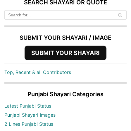
SEARCH SHAYARI OR QUOTE
SUBMIT YOUR SHAYARI / IMAGE
SUBMIT YOUR SHAYARI
Top, Recent & all Contributors
Punjabi Shayari Categories
Latest Punjabi Status
Punjabi Shayari Images
2 Lines Punjabi Status