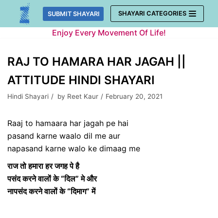
Skip
SHAYARI CATEGORIES
SUBMIT SHAYARI
to
Enjoy Every Movement Of Life!
content
RAJ TO HAMARA HAR JAGAH ||
ATTITUDE HINDI SHAYARI
Hindi Shayari
by
Reet Kaur
February 20, 2021
Raaj to hamaara har jagah pe hai
pasand karne waalo dil me aur
napasand karne walo ke dimaag me
राज तो हमारा हर जगह पे है
पसंद करने वालों के “दिल” मे और
नापसंद करने वालों के “दिमाग” में