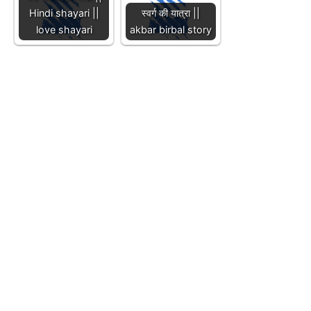
Hindi shayari ||
स्वर्ग की यात्रा ||
love shayari
akbar birbal story