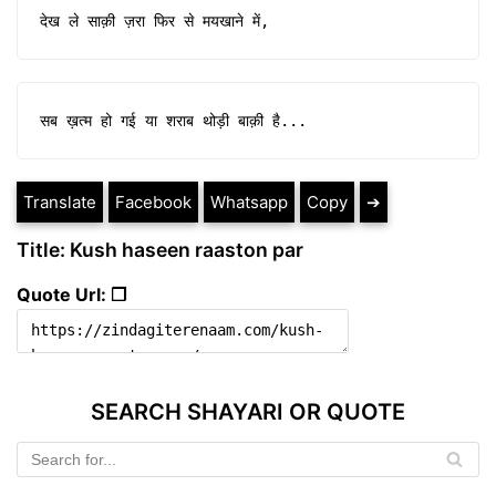
देख ले साक़ी ज़रा फिर से मयखाने में,
सब ख़त्म हो गई या शराब थोड़ी बाक़ी है...
Translate
Facebook
Whatsapp
Copy
➔
Title: Kush haseen raaston par
Quote Url: ❐
SEARCH SHAYARI OR QUOTE