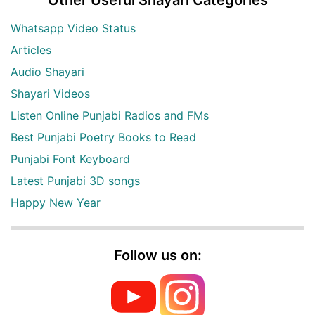
Whatsapp Video Status
Articles
Audio Shayari
Shayari Videos
Listen Online Punjabi Radios and FMs
Best Punjabi Poetry Books to Read
Punjabi Font Keyboard
Latest Punjabi 3D songs
Happy New Year
Follow us on: