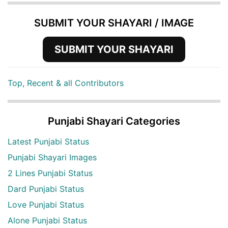
SUBMIT YOUR SHAYARI / IMAGE
SUBMIT YOUR SHAYARI
Top, Recent & all Contributors
Punjabi Shayari Categories
Latest Punjabi Status
Punjabi Shayari Images
2 Lines Punjabi Status
Dard Punjabi Status
Love Punjabi Status
Alone Punjabi Status