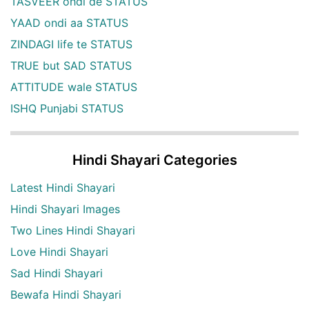
TASVEER ohdi de STATUS
YAAD ondi aa STATUS
ZINDAGI life te STATUS
TRUE but SAD STATUS
ATTITUDE wale STATUS
ISHQ Punjabi STATUS
Hindi Shayari Categories
Latest Hindi Shayari
Hindi Shayari Images
Two Lines Hindi Shayari
Love Hindi Shayari
Sad Hindi Shayari
Bewafa Hindi Shayari