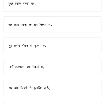
कुछ हसीन रास्तों पर,
जब हाथ पकड़ कर हम निकले थे,
तुम करीब होकर भी गुज़र गए,
मानों तड़पकर दम निकले थे,
अब क्या जिंदगी से गुज़ारिश करूं,