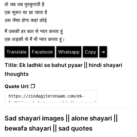
वो जब जब मुस्कुराती है
एक सुरूर सा छा जाता है
उस जैसा होगा कहां कोई
मैं उसकी हर बात से प्यार करता हूं
एक लड़की से मैं भी प्यार करता हूं।
Translate
Facebook
Whatsapp
Copy
➔
Title: Ek ladhki se bahut pyaar || hindi shayari
thoughts
Quote Url: ❐
Sad shayari images || alone shayari ||
bewafa shayari || sad quotes