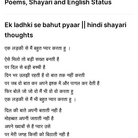
Poems, Shayari and English Status
Ek ladhki se bahut pyaar || hindi shayari
thoughts
एक लड़की से मैं बहुत प्यार करता हु ।
ऐसे मिलो तो बड़ी सख्त बनती है
पर दिल से बड़ी बच्ची है
दिन भर उलझी रहती है वो बात तक नहीं करती
पर जब वो बात कर अपने इश्क में और पागल कर देती है
फिर बोले जो जो वो मैं भी वो वो करता हु
एक लड़की से मैं भी बहुत प्यार करता हु ।
दिल की बाते अपनी बताती नही है
मोहब्बत अपनी जताती नही है
अपने ख्वाबों से है प्यार उसे
पर मेरी जगह किसी को बिठाती नही है