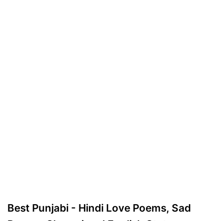
Best Punjabi - Hindi Love Poems, Sad