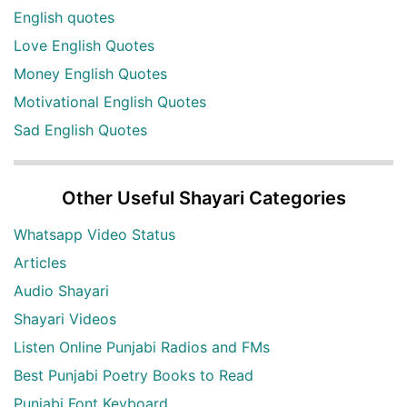
English quotes
Love English Quotes
Money English Quotes
Motivational English Quotes
Sad English Quotes
Other Useful Shayari Categories
Whatsapp Video Status
Articles
Audio Shayari
Shayari Videos
Listen Online Punjabi Radios and FMs
Best Punjabi Poetry Books to Read
Punjabi Font Keyboard