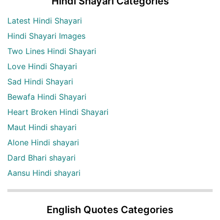
Hindi Shayari Categories
Latest Hindi Shayari
Hindi Shayari Images
Two Lines Hindi Shayari
Love Hindi Shayari
Sad Hindi Shayari
Bewafa Hindi Shayari
Heart Broken Hindi Shayari
Maut Hindi shayari
Alone Hindi shayari
Dard Bhari shayari
Aansu Hindi shayari
English Quotes Categories