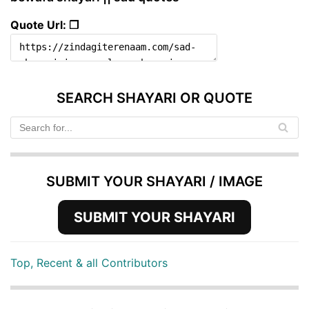
Quote Url: ❐
SEARCH SHAYARI OR QUOTE
SUBMIT YOUR SHAYARI / IMAGE
SUBMIT YOUR SHAYARI
Top, Recent & all Contributors