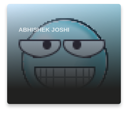
ABHISHEK JOSHI