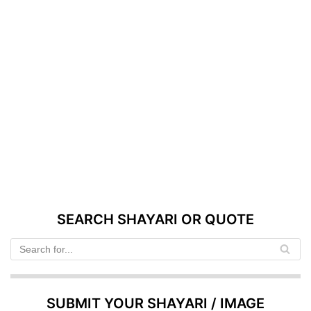
SEARCH SHAYARI OR QUOTE
SUBMIT YOUR SHAYARI / IMAGE