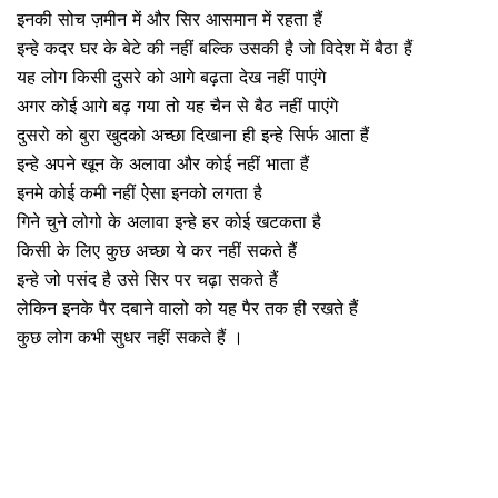
इनकी सोच ज़मीन में और सिर आसमान में रहता हैं
इन्हे कदर घर के बेटे की नहीं बल्कि उसकी है जो विदेश में बैठा हैं
यह लोग किसी दुसरे को आगे बढ़ता देख नहीं पाएंगे
अगर कोई आगे बढ़ गया तो यह चैन से बैठ नहीं पाएंगे
दुसरो को बुरा खुदको अच्छा दिखाना ही इन्हे सिर्फ आता हैं
इन्हे अपने खून के अलावा और कोई नहीं भाता हैं
इनमे कोई कमी नहीं ऐसा इनको लगता है
गिने चुने लोगो के अलावा इन्हे हर कोई खटकता है
किसी के लिए कुछ अच्छा ये कर नहीं सकते हैं
इन्हे जो पसंद है उसे सिर पर चढ़ा सकते हैं
लेकिन इनके पैर दबाने वालो को यह पैर तक ही रखते हैं
कुछ लोग कभी सुधर नहीं सकते हैं ।