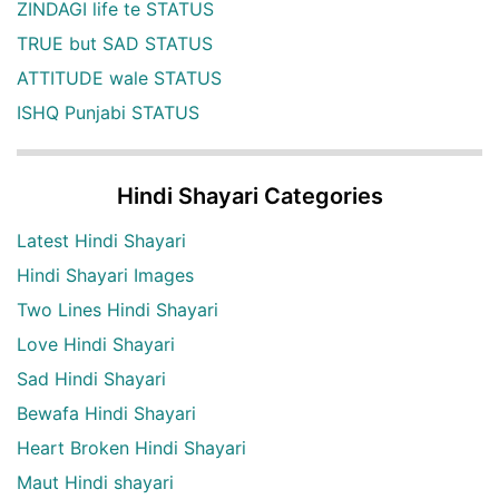
ZINDAGI life te STATUS
TRUE but SAD STATUS
ATTITUDE wale STATUS
ISHQ Punjabi STATUS
Hindi Shayari Categories
Latest Hindi Shayari
Hindi Shayari Images
Two Lines Hindi Shayari
Love Hindi Shayari
Sad Hindi Shayari
Bewafa Hindi Shayari
Heart Broken Hindi Shayari
Maut Hindi shayari