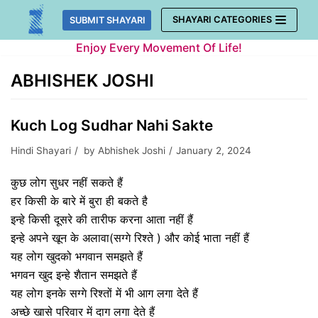
Skip
SHAYARI CATEGORIES
SUBMIT SHAYARI
to
Enjoy Every Movement Of Life!
content
ABHISHEK JOSHI
Kuch Log Sudhar Nahi Sakte
Hindi Shayari
by
Abhishek Joshi
January 2, 2024
कुछ लोग सुधर नहीं सकते हैं
हर किसी के बारे में बुरा ही बकते है
इन्हे किसी दूसरे की तारीफ करना आता नहीं हैं
इन्हे अपने खून के अलावा(सग्गे रिश्ते ) और कोई भाता नहीं हैं
यह लोग खुदको भगवान समझते हैं
भगवन खुद इन्हे शैतान समझते हैं
यह लोग इनके सग्गे रिश्तों में भी आग लगा देते हैं
अच्छे खासे परिवार में दाग लगा देते हैं