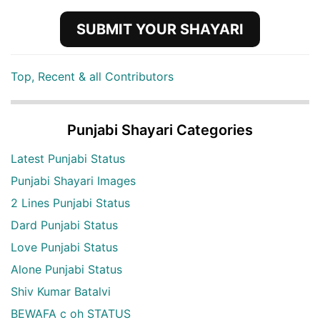
SUBMIT YOUR SHAYARI
Top, Recent & all Contributors
Punjabi Shayari Categories
Latest Punjabi Status
Punjabi Shayari Images
2 Lines Punjabi Status
Dard Punjabi Status
Love Punjabi Status
Alone Punjabi Status
Shiv Kumar Batalvi
BEWAFA c oh STATUS