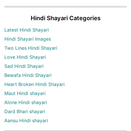
Hindi Shayari Categories
Latest Hindi Shayari
Hindi Shayari Images
Two Lines Hindi Shayari
Love Hindi Shayari
Sad Hindi Shayari
Bewafa Hindi Shayari
Heart Broken Hindi Shayari
Maut Hindi shayari
Alone Hindi shayari
Dard Bhari shayari
Aansu Hindi shayari