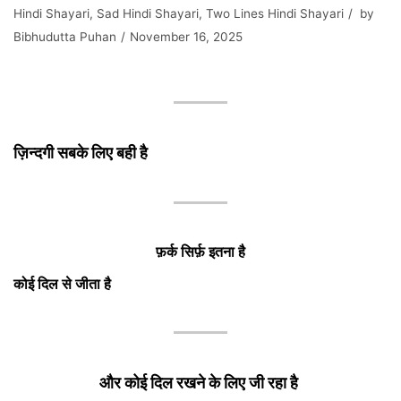
Hindi Shayari
,
Sad Hindi Shayari
,
Two Lines Hindi Shayari
by
Bibhudutta Puhan
November 16, 2025
ज़िन्दगी सबके लिए बही है
फ़र्क सिर्फ़ इतना है
कोई दिल से जीता है
और कोई दिल रखने के लिए जी रहा है