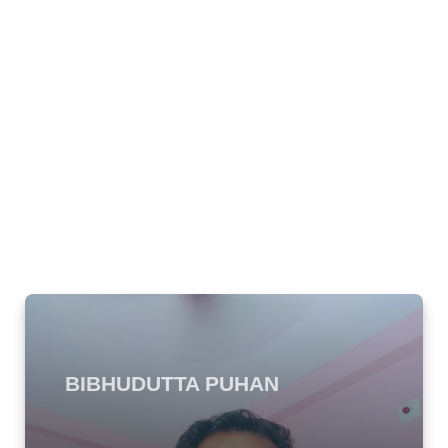
BIBHUDUTTA PUHAN