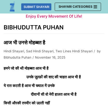
Skip
SHAYARI CATEGORIES
SUBMIT SHAYARI
to
Enjoy Every Movement Of Life!
content
BIBHUDUTTA PUHAN
आज भी उनसे मोहब्बत है
Hindi Shayari
,
Sad Hindi Shayari
,
Two Lines Hindi Shayari
by
Bibhudutta Puhan
November 16, 2025
हमने जो की थी मोहब्बत आज भी है
उनके ज़ुल्फ़ों की शाए की चाहत आज भी है
ये रात कटती है आज भी ख्याल में उनके
दीवानों सी वो मेरी हालत आज भी है
किसी औरकी तस्वीर को उठती नहीं