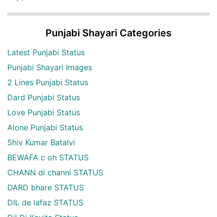
Punjabi Shayari Categories
Latest Punjabi Status
Punjabi Shayari Images
2 Lines Punjabi Status
Dard Punjabi Status
Love Punjabi Status
Alone Punjabi Status
Shiv Kumar Batalvi
BEWAFA c oh STATUS
CHANN di channi STATUS
DARD bhare STATUS
DIL de lafaz STATUS