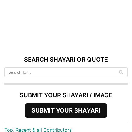
SEARCH SHAYARI OR QUOTE
SUBMIT YOUR SHAYARI / IMAGE
SUBMIT YOUR SHAYARI
Top, Recent & all Contributors