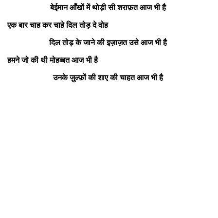
बेईमान आँखों में थोड़ी सी शराफ़त आज भी है
एक बार चाह कर चाहे दिल तोड़ दे वोह
दिल तोड़ के जाने की इज़ाज़त उसे आज भी है
हमने जो की थी मोहब्बत आज भी है
उनके ज़ुल्फ़ों की शाए की चाहत आज भी है