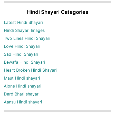
Hindi Shayari Categories
Latest Hindi Shayari
Hindi Shayari Images
Two Lines Hindi Shayari
Love Hindi Shayari
Sad Hindi Shayari
Bewafa Hindi Shayari
Heart Broken Hindi Shayari
Maut Hindi shayari
Alone Hindi shayari
Dard Bhari shayari
Aansu Hindi shayari