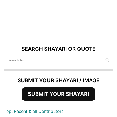
SEARCH SHAYARI OR QUOTE
SUBMIT YOUR SHAYARI / IMAGE
SUBMIT YOUR SHAYARI
Top, Recent & all Contributors