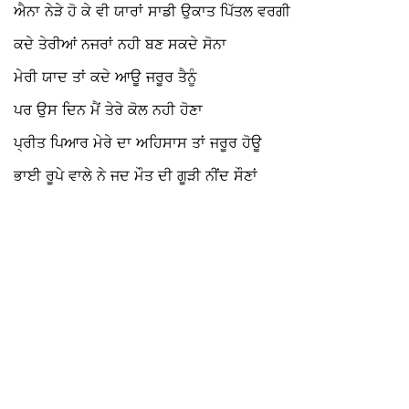
ਐਨਾ ਨੇੜੇ ਹੋ ਕੇ ਵੀ ਯਾਰਾਂ ਸਾਡੀ ਉਕਾਤ ਪਿੱਤਲ ਵਰਗੀ
ਕਦੇ ਤੇਰੀਆਂ ਨਜਰਾਂ ਨਹੀ ਬਣ ਸਕਦੇ ਸੋਨਾ
ਮੇਰੀ ਯਾਦ ਤਾਂ ਕਦੇ ਆਊ ਜਰੂਰ ਤੈਨੂੰ
ਪਰ ਉਸ ਦਿਨ ਮੈਂ ਤੇਰੇ ਕੋਲ ਨਹੀ ਹੋਣਾ
ਪ੍ਰੀਤ ਪਿਆਰ ਮੇਰੇ ਦਾ ਅਹਿਸਾਸ ਤਾਂ ਜਰੂਰ ਹੋਊ
ਭਾਈ ਰੂਪੇ ਵਾਲੇ ਨੇ ਜਦ ਮੌਤ ਦੀ ਗੂੜੀ ਨੀਂਦ ਸੌਣਾਂ