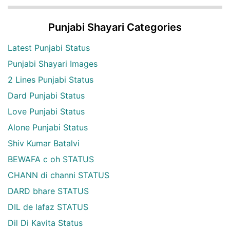
Punjabi Shayari Categories
Latest Punjabi Status
Punjabi Shayari Images
2 Lines Punjabi Status
Dard Punjabi Status
Love Punjabi Status
Alone Punjabi Status
Shiv Kumar Batalvi
BEWAFA c oh STATUS
CHANN di channi STATUS
DARD bhare STATUS
DIL de lafaz STATUS
Dil Di Kavita Status