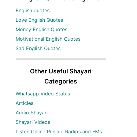
English quotes
Love English Quotes
Money English Quotes
Motivational English Quotes
Sad English Quotes
Other Useful Shayari
Categories
Whatsapp Video Status
Articles
Audio Shayari
Shayari Videos
Listen Online Punjabi Radios and FMs