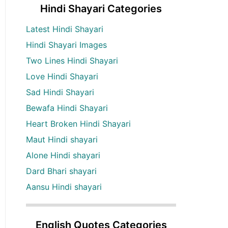
Hindi Shayari Categories
Latest Hindi Shayari
Hindi Shayari Images
Two Lines Hindi Shayari
Love Hindi Shayari
Sad Hindi Shayari
Bewafa Hindi Shayari
Heart Broken Hindi Shayari
Maut Hindi shayari
Alone Hindi shayari
Dard Bhari shayari
Aansu Hindi shayari
English Quotes Categories