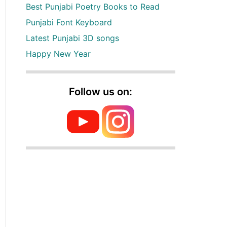
Best Punjabi Poetry Books to Read
Punjabi Font Keyboard
Latest Punjabi 3D songs
Happy New Year
Follow us on: