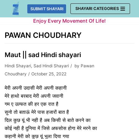
Skip
SHAYARI CATEGORIES
SUBMIT SHAYARI
to
Enjoy Every Movement Of Life!
content
PAWAN CHOUDHARY
Maut || sad Hindi shayari
Hindi Shayari
,
Sad Hindi Shayari
by
Pawan
Choudhary
October 25, 2022
मेरी अपनी उदासी मेरी अपनी कहानी
मेरे हाथो बरबाद मेरी अपनी जवानी
गम ए उल्फत की हर एक रात है
सुनो तो बताऊं मेरे पास हजारों बात है
दिल कुछ यूं भी नही है अब किसी से बाते करने का
कोई नही है दुनिया में जिसे अफसोस होगा मेरे मरने का
कहानी मेरी को कुछ यूं भुला दिया गया