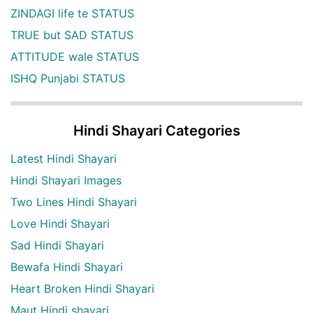
ZINDAGI life te STATUS
TRUE but SAD STATUS
ATTITUDE wale STATUS
ISHQ Punjabi STATUS
Hindi Shayari Categories
Latest Hindi Shayari
Hindi Shayari Images
Two Lines Hindi Shayari
Love Hindi Shayari
Sad Hindi Shayari
Bewafa Hindi Shayari
Heart Broken Hindi Shayari
Maut Hindi shayari