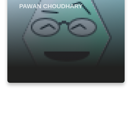
PAWAN CHOUDHARY