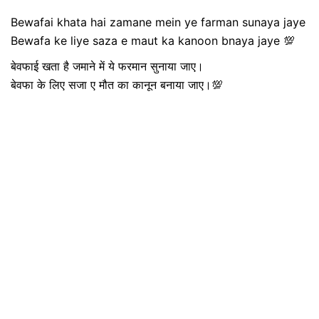
Bewafai khata hai zamane mein ye farman sunaya jaye
Bewafa ke liye saza e maut ka kanoon bnaya jaye 💯
बेवफाई खता है जमाने में ये फरमान सुनाया जाए।
बेवफा के लिए सजा ए मौत का कानून बनाया जाए।💯