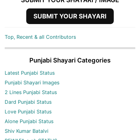
SUBMIT YOUR SHAYARI
Top, Recent & all Contributors
Punjabi Shayari Categories
Latest Punjabi Status
Punjabi Shayari Images
2 Lines Punjabi Status
Dard Punjabi Status
Love Punjabi Status
Alone Punjabi Status
Shiv Kumar Batalvi