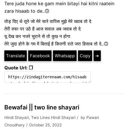
Tere juda hone ke gam mein bitayi hai kitni raatein
zara hisaab to de..🙃
तोड़ दिए थे तूने जो मेरे सारे वापिस मुझे मेरे ख्वाब तो दे
तेरी वफा पर उठे है आज सवाल अब जवाब तो दे
यू देख कर नजरे चुराने से तो कुछ न होगा
तेरे जुदा होने के गम में बिताई है कितनी राते जरा हिसाब तो दे..🙃
Translate
Facebook
Whatsapp
Copy
➔
Quote Url: ❐
Bewafai || two line shayari
Hindi Shayari
,
Two Lines Hindi Shayari
by
Pawan
Choudhary
October 25, 2022