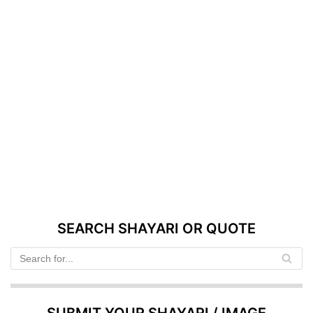
SEARCH SHAYARI OR QUOTE
SUBMIT YOUR SHAYARI / IMAGE