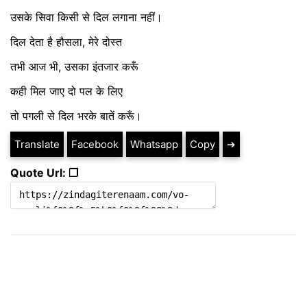
उसके सिवा किसी से दिल लगाना नहीं।
दिल देता है हौसला, मेरे दोस्त
तभी आज भी, उसका इंतजार करूँ
कही मिल जाए दो पल के लिए
तो पगली से दिल भरके बातें करूँ।
Translate
Facebook
Whatsapp
Copy
➔
Quote Url: ❐