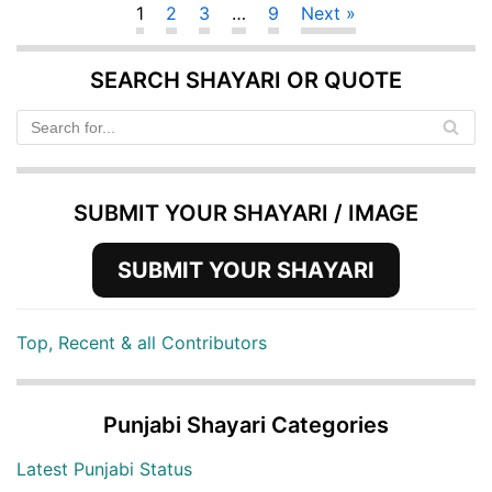
1
2
3
…
9
Next »
SEARCH SHAYARI OR QUOTE
SUBMIT YOUR SHAYARI / IMAGE
SUBMIT YOUR SHAYARI
Top, Recent & all Contributors
Punjabi Shayari Categories
Latest Punjabi Status