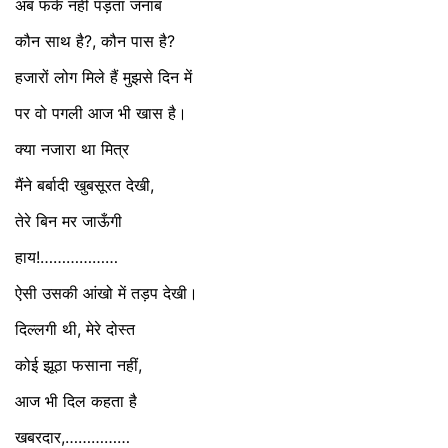
अब फर्क नहीं पड़ता जनाब
कौन साथ है?, कौन पास है?
हजारों लोग मिले हैं मुझसे दिन में
पर वो पगली आज भी खास है।
क्या नजारा था मित्र
मैंने बर्बादी खुबसूरत देखी,
तेरे बिन मर जाऊँगी
हाय!………………
ऐसी उसकी आंखो में तड़प देखी।
दिल्लगी थी, मेरे दोस्त
कोई झूठा फसाना नहीं,
आज भी दिल कहता है
खबरदार,……………