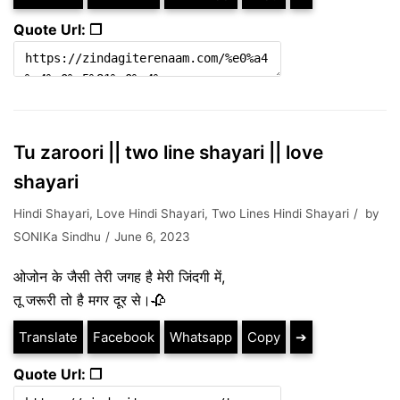
Quote Url: ❐
Tu zaroori || two line shayari || love
shayari
Hindi Shayari
,
Love Hindi Shayari
,
Two Lines Hindi Shayari
by
SONIKa Sindhu
June 6, 2023
ओजोन के जैसी तेरी जगह है मेरी जिंदगी में,
तू जरूरी तो है मगर दूर से।🥀
Translate
Facebook
Whatsapp
Copy
➔
Quote Url: ❐