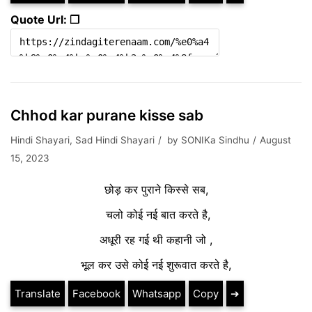
Quote Url: ❐
Chhod kar purane kisse sab
Hindi Shayari
,
Sad Hindi Shayari
by
SONIKa Sindhu
August
15, 2023
छोड़ कर पुराने किस्से सब,
चलो कोई नई बात करते है,
अधूरी रह गई थी कहानी जो ,
भूल कर उसे कोई नई शुरूवात करते है,
Translate
Facebook
Whatsapp
Copy
➔