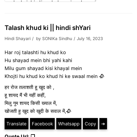
Talash khud ki || hindi shYari
Hindi Shayari
by
SONIKa Sindhu
July 16, 2023
Har roj talashti hu khud ko
Hu shayad mein bhi yahi kahi
Milu gum shayad kisi khayal mein
Khojti hu khud ko khud hi ke swaal mein 🥀
हर रोज तलाशती हू खुद को ,
हू शायद मैं भी यहीं कहीं,
मिलु गुम शायद किसी ख्याल में,
खोजती हु खुद को खुदी के सवाल में,🥀
Translate
Facebook
Whatsapp
Copy
➔
Quote Url: ❐