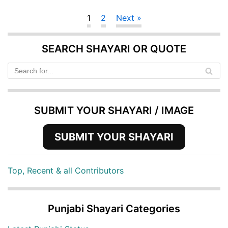
1
2
Next »
SEARCH SHAYARI OR QUOTE
SUBMIT YOUR SHAYARI / IMAGE
SUBMIT YOUR SHAYARI
Top, Recent & all Contributors
Punjabi Shayari Categories