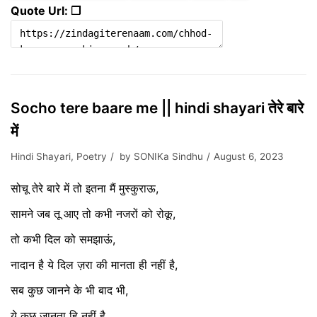
Quote Url: ❐
Socho tere baare me || hindi shayari तेरे बारे
में
Hindi Shayari
,
Poetry
by
SONIKa Sindhu
August 6, 2023
सोचू तेरे बारे में तो इतना मैं मुस्कुराऊ,
सामने जब तू आए तो कभी नजरों को रोकू,
तो कभी दिल को समझाऊं,
नादान है ये दिल ज़रा की मानता ही नहीं है,
सब कुछ जानने के भी बाद भी,
ये कुछ जानता हि नहीं है,