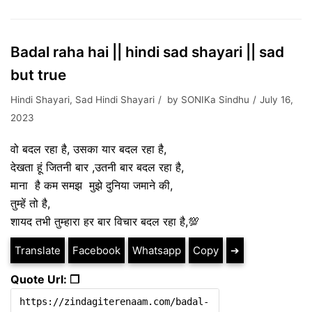
Badal raha hai || hindi sad shayari || sad
but true
Hindi Shayari
,
Sad Hindi Shayari
by
SONIKa Sindhu
July 16,
2023
वो बदल रहा है, उसका यार बदल रहा है,
देखता हूं जितनी बार ,उतनी बार बदल रहा है,
माना है कम समझ मुझे दुनिया जमाने की,
तुम्हें तो है,
शायद तभी तुम्हारा हर बार विचार बदल रहा है,💯
Translate
Facebook
Whatsapp
Copy
➔
Quote Url: ❐