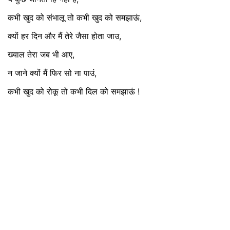
कभी खुद को संभालू तो कभी खुद को समझाऊं,
क्यों हर दिन और मैं तेरे जैसा होता जाउ,
ख्याल तेरा जब भी आए,
न जाने क्यों मैं फिर सो ना पाउं,
कभी खुद को रोकू तो कभी दिल को समझाऊं !