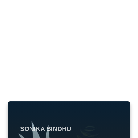
SONIKA SINDHU