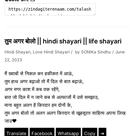
तुम अगर बोलो || hindi shayari || life shayari
Hindi Shayari
,
Love Hindi Shayari
by
SONIKa Sindhu
June
22, 2023
मैं ख्वाबों से निकल कर हकीकत में आऊं,
तुम हाथ अगर बढ़ाओ तो मैं दिल से बात बढ़ाऊं,
अगर मगर काश में कब तक रहेंगे,
बात जो दिल में न जाने कब से अल्फाजों में उसे समझाउ,
माना बहुत अलग है किरदार हम दोनों के,
तुम अगर बोलो तो अलग अलग किरदार से खूबसूरत साहित्य अपना लिख ​​
जाउ❤️
Translate
Facebook
Whatsapp
Copy
➔