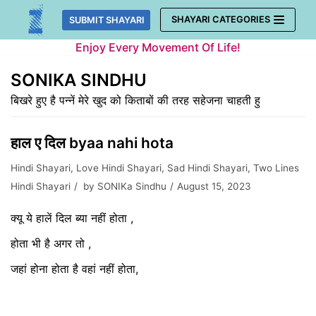
Skip
SHAYARI CATEGORIES
SUBMIT SHAYARI
to
Enjoy Every Movement Of Life!
content
SONIKA SINDHU
बिखरे हुए है पन्नें मेरे खुद को किताबों की तरह सहेजना चाहती हु
हाल ए दिल byaa nahi hota
Hindi Shayari
,
Love Hindi Shayari
,
Sad Hindi Shayari
,
Two Lines
Hindi Shayari
by
SONIKa Sindhu
August 15, 2023
क्यू ये हालें दिल ब्या नहीं होता ,
होता भी है अगर तो ,
जहां होना होता है वहां नहीं होता,