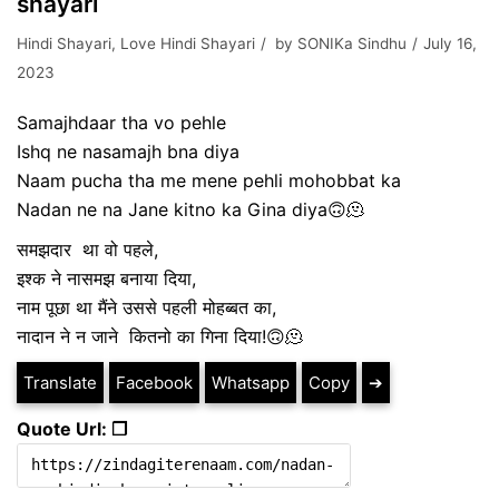
shayari
Hindi Shayari
,
Love Hindi Shayari
by
SONIKa Sindhu
July 16,
2023
Samajhdaar tha vo pehle
Ishq ne nasamajh bna diya
Naam pucha tha me mene pehli mohobbat ka
Nadan ne na Jane kitno ka Gina diya🙃🫠
समझदार था वो पहले,
इश्क ने नासमझ बनाया दिया,
नाम पूछा था मैंने उससे पहली मोहब्बत का,
नादान ने न जाने कितनो का गिना दिया!🙃🫠
Translate
Facebook
Whatsapp
Copy
➔
Quote Url: ❐