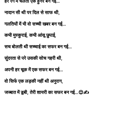
हर रंग में चलती एक हुनर बन गई…
नादान सी थी पर दिल से साफ थी,
गलतियों में भी वो सच्ची खबर बन गई…
कभी मुस्कुराई, कभी आंसू छुपाई,
सच बोलती थी सच्चाई का सफर बन गई…
सुंदरता से परे उसकी सोच गहरी थी,
अपनी हर चूक में एक सफर बन गई…
वो सिर्फ एक लड़की नहीं थी अनुराग,
जज्बात में डूबी, तेरी शायरी का सफर बन गई…😌✍️