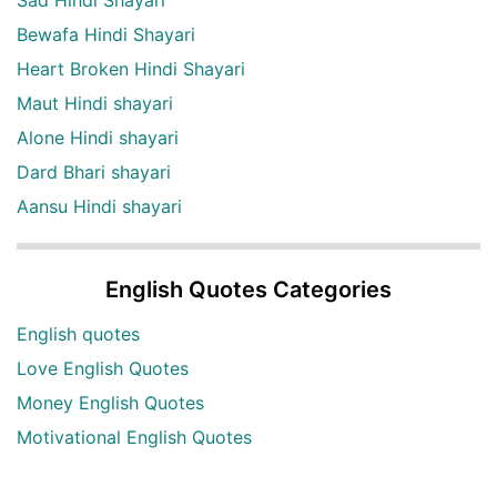
Bewafa Hindi Shayari
Heart Broken Hindi Shayari
Maut Hindi shayari
Alone Hindi shayari
Dard Bhari shayari
Aansu Hindi shayari
English Quotes Categories
English quotes
Love English Quotes
Money English Quotes
Motivational English Quotes
Sad English Quotes