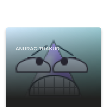
ANURAG THAKUR