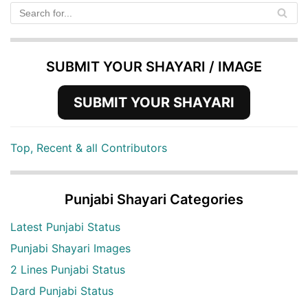
SUBMIT YOUR SHAYARI / IMAGE
SUBMIT YOUR SHAYARI
Top, Recent & all Contributors
Punjabi Shayari Categories
Latest Punjabi Status
Punjabi Shayari Images
2 Lines Punjabi Status
Dard Punjabi Status