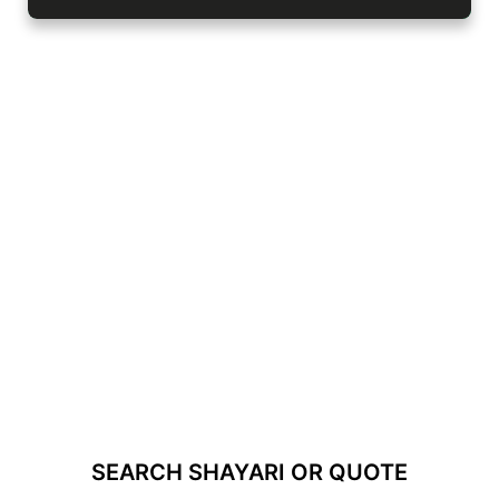
SEARCH SHAYARI OR QUOTE