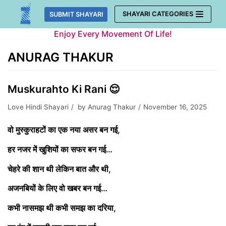
Skip
SHAYARI CATEGORIES
SUBMIT SHAYARI
to
Enjoy Every Movement Of Life!
content
ANURAG THAKUR
Muskurahto Ki Rani 😌
Love Hindi Shayari
by
Anurag Thakur
November 16, 2025
वो मुस्कुराहटों का एक नया असर बन गई,
हर नजर में खुशियों का सफर बन गई…
चेहरे की शान थी लेकिन बात और थी,
अजनबियों के लिए वो खबर बन गई…
कभी नासमझ थी कभी समझ का दरिया,