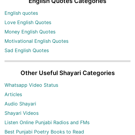
English Quotes Categories
English quotes
Love English Quotes
Money English Quotes
Motivational English Quotes
Sad English Quotes
Other Useful Shayari Categories
Whatsapp Video Status
Articles
Audio Shayari
Shayari Videos
Listen Online Punjabi Radios and FMs
Best Punjabi Poetry Books to Read