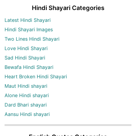
Hindi Shayari Categories
Latest Hindi Shayari
Hindi Shayari Images
Two Lines Hindi Shayari
Love Hindi Shayari
Sad Hindi Shayari
Bewafa Hindi Shayari
Heart Broken Hindi Shayari
Maut Hindi shayari
Alone Hindi shayari
Dard Bhari shayari
Aansu Hindi shayari