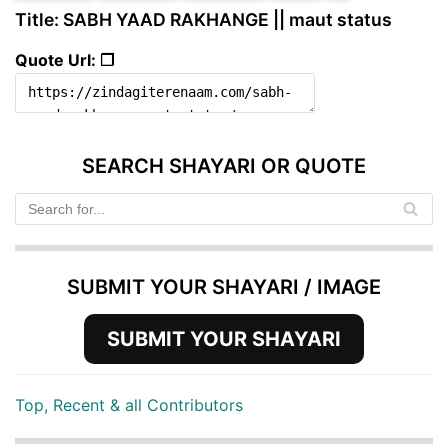
Title: SABH YAAD RAKHANGE || maut status
Quote Url: ❐
SEARCH SHAYARI OR QUOTE
SUBMIT YOUR SHAYARI / IMAGE
SUBMIT YOUR SHAYARI
Top, Recent & all Contributors