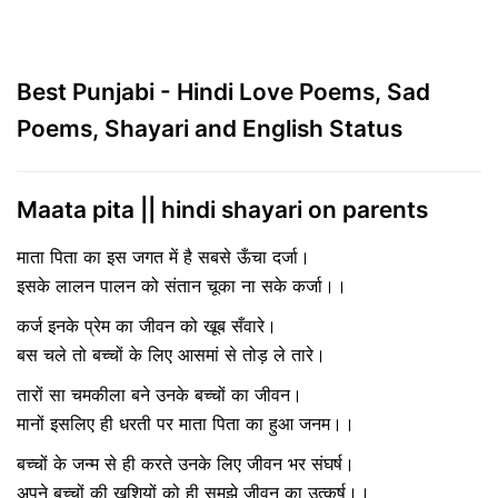
Best Punjabi - Hindi Love Poems, Sad
Poems, Shayari and English Status
Maata pita || hindi shayari on parents
माता पिता का इस जगत में है सबसे ऊँचा दर्जा।
इसके लालन पालन को संतान चूका ना सके कर्जा।।
कर्ज इनके प्रेम का जीवन को खूब सँवारे।
बस चले तो बच्चों के लिए आसमां से तोड़ ले तारे।
तारों सा चमकीला बने उनके बच्चों का जीवन।
मानों इसलिए ही धरती पर माता पिता का हुआ जनम।।
बच्चों के जन्म से ही करते उनके लिए जीवन भर संघर्ष।
अपने बच्चों की खुशियों को ही समझे जीवन का उत्कर्ष।।