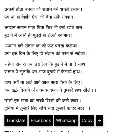
उत्कर्ष होता उनका जो संतान बने अच्छी इंसान।
पग पग मार्गदर्शन ऐसा जो देना सके भगवान।
भगवान समान माता पिता फिर भी क्यों खोते मान।
बुढ़ापे में अपने ही पुत्रों से झेलते अपमान।।
अपमान करे संतान का तो फट पड़ता कलेजा।
क्या इस दिन के लिए ही संतान को प्रेम से सहेजा।।
सहेजा संवारा क्या इसलिए कि बुढ़ापे में ना दे साथ।
संतान पे लुटाके धन आज बुढ़ापे में फैलाये हाथ।।
हाथ क्यों ना आते आगे आज माता पिता के लिए।
क्या झूठे दिखावे और चमक दमक ने तुम्हारे हाथ सीले।।
छोड़ो इस माया को सच्चे रिश्तों की करो कदर।
दुनिया में तुम्हारे लिए जीये सदा तुम्हारे फादर मदर।।
Translate
Facebook
Whatsapp
Copy
➔