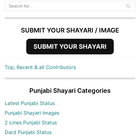
SUBMIT YOUR SHAYARI / IMAGE
SUBMIT YOUR SHAYARI
Top, Recent & all Contributors
Punjabi Shayari Categories
Latest Punjabi Status
Punjabi Shayari Images
2 Lines Punjabi Status
Dard Punjabi Status