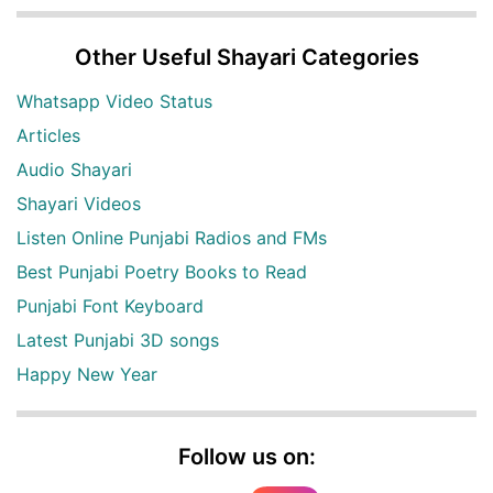
Other Useful Shayari Categories
Whatsapp Video Status
Articles
Audio Shayari
Shayari Videos
Listen Online Punjabi Radios and FMs
Best Punjabi Poetry Books to Read
Punjabi Font Keyboard
Latest Punjabi 3D songs
Happy New Year
Follow us on: