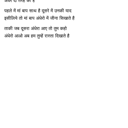
अंधेरे दो तरह की है
पहले में मां बाप साथ है दूसरे में उनकी याद
इसीलिये तो मां बाप अंधेरो में जीना सिखाते है
ताकी जब दूसरा अंधेरा आए तो तुम कहो
अंधेरो आओ अब हम तुम्हें रास्ता दिखाते है