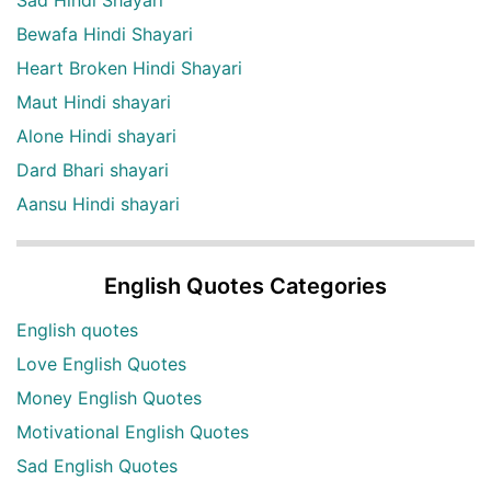
Bewafa Hindi Shayari
Heart Broken Hindi Shayari
Maut Hindi shayari
Alone Hindi shayari
Dard Bhari shayari
Aansu Hindi shayari
English Quotes Categories
English quotes
Love English Quotes
Money English Quotes
Motivational English Quotes
Sad English Quotes