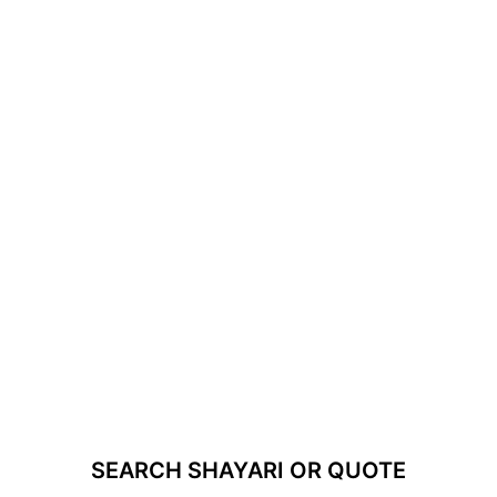
SEARCH SHAYARI OR QUOTE