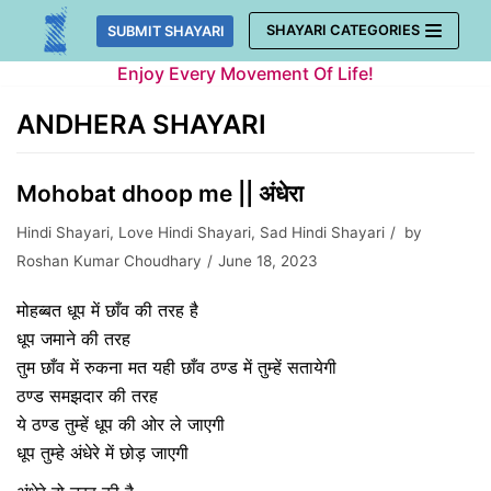
Skip
SHAYARI CATEGORIES
SUBMIT SHAYARI
to
Enjoy Every Movement Of Life!
content
ANDHERA SHAYARI
Mohobat dhoop me || अंधेरा
Hindi Shayari
,
Love Hindi Shayari
,
Sad Hindi Shayari
by
Roshan Kumar Choudhary
June 18, 2023
मोहब्बत धूप में छाँव की तरह है
धूप जमाने की तरह
तुम छाँव में रुकना मत यही छाँव ठण्ड में तुम्हें सतायेगी
ठण्ड समझदार की तरह
ये ठण्ड तुम्हें धूप की ओर ले जाएगी
धूप तुम्हे अंधेरे में छोड़ जाएगी