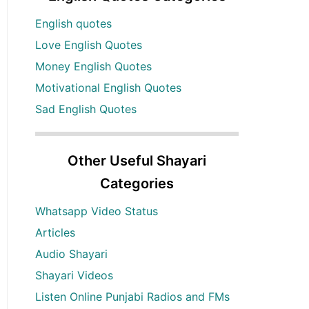
English quotes
Love English Quotes
Money English Quotes
Motivational English Quotes
Sad English Quotes
Other Useful Shayari
Categories
Whatsapp Video Status
Articles
Audio Shayari
Shayari Videos
Listen Online Punjabi Radios and FMs