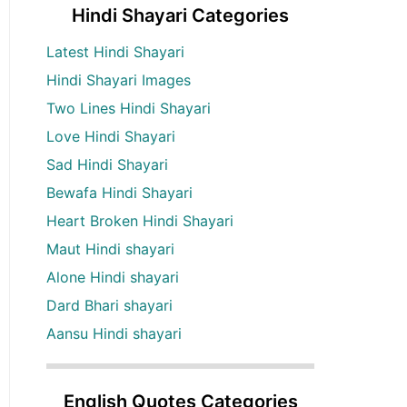
Hindi Shayari Categories
Latest Hindi Shayari
Hindi Shayari Images
Two Lines Hindi Shayari
Love Hindi Shayari
Sad Hindi Shayari
Bewafa Hindi Shayari
Heart Broken Hindi Shayari
Maut Hindi shayari
Alone Hindi shayari
Dard Bhari shayari
Aansu Hindi shayari
English Quotes Categories