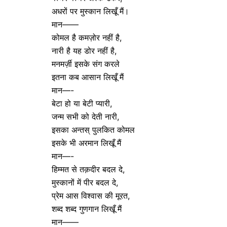
अधरों पर मुस्कान लिखूँ मैं।
मान——
कोमल है कमज़ोर नहीं है,
नारी है यह डोर नहीं है,
मनमर्ज़ी इसके संग करले
इतना कब आसान लिखूँ मैं
मान—-
बेटा हो या बेटी प्यारी,
जन्म सभी को देती नारी,
इसका अन्तस् पुलकित कोमल
इसके भी अरमान लिखूँ मैं
मान—-
हिम्मत से तक़दीर बदल दे,
मुस्कानों में पीर बदल दे,
प्रेम आस विश्वास की मूरत,
शब्द शब्द गुणगान लिखूँ मैं
मान——