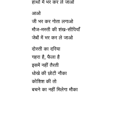
हाथों में भर कर ले जाओ
आओ
जी भर कर गोता लगाओ
मौज-मस्ती की शंख-सीपियाँ
जेबों में भर कर ले जाओ
दोस्ती का दरिया
गहरा है, फैला है
इसमें नहीं तैरती
धोखे की छोटी नौका
कोशिश की तो
बचने का नहीं मिलेगा मौका