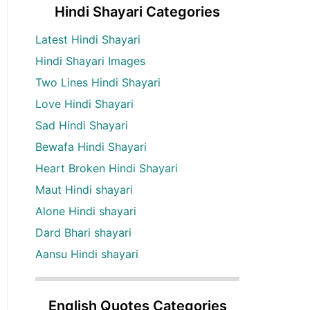
Hindi Shayari Categories
Latest Hindi Shayari
Hindi Shayari Images
Two Lines Hindi Shayari
Love Hindi Shayari
Sad Hindi Shayari
Bewafa Hindi Shayari
Heart Broken Hindi Shayari
Maut Hindi shayari
Alone Hindi shayari
Dard Bhari shayari
Aansu Hindi shayari
English Quotes Categories