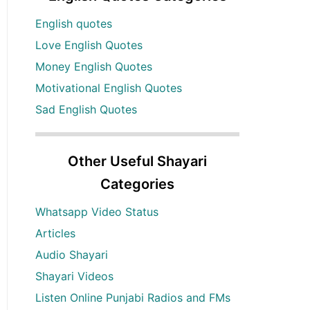
English quotes
Love English Quotes
Money English Quotes
Motivational English Quotes
Sad English Quotes
Other Useful Shayari
Categories
Whatsapp Video Status
Articles
Audio Shayari
Shayari Videos
Listen Online Punjabi Radios and FMs