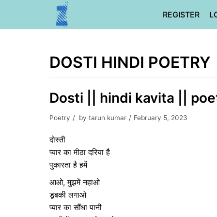
Skip
REGISTER
L
to
content
DOSTI HINDI POETRY
Dosti || hindi kavita || po
Poetry
by
tarun kumar
February 5, 2023
दोस्ती
प्यार का मीठा दरिया है
पुकारता है हमें
आओ, मुझमें नहाओ
डूबकी लगाओ
प्यार का सौंधा पानी