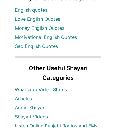
English quotes
Love English Quotes
Money English Quotes
Motivational English Quotes
Sad English Quotes
Other Useful Shayari
Categories
Whatsapp Video Status
Articles
Audio Shayari
Shayari Videos
Listen Online Punjabi Radios and FMs