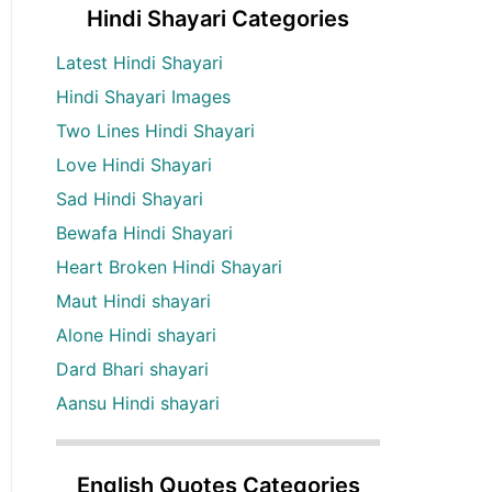
Hindi Shayari Categories
Latest Hindi Shayari
Hindi Shayari Images
Two Lines Hindi Shayari
Love Hindi Shayari
Sad Hindi Shayari
Bewafa Hindi Shayari
Heart Broken Hindi Shayari
Maut Hindi shayari
Alone Hindi shayari
Dard Bhari shayari
Aansu Hindi shayari
English Quotes Categories