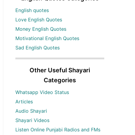
English quotes
Love English Quotes
Money English Quotes
Motivational English Quotes
Sad English Quotes
Other Useful Shayari
Categories
Whatsapp Video Status
Articles
Audio Shayari
Shayari Videos
Listen Online Punjabi Radios and FMs