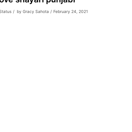
Status
by
Gracy Sahota
February 24, 2021