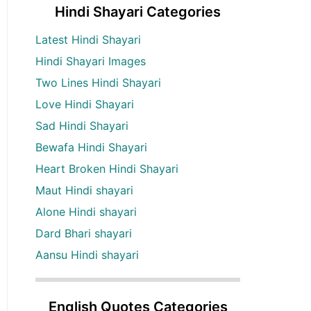
Hindi Shayari Categories
Latest Hindi Shayari
Hindi Shayari Images
Two Lines Hindi Shayari
Love Hindi Shayari
Sad Hindi Shayari
Bewafa Hindi Shayari
Heart Broken Hindi Shayari
Maut Hindi shayari
Alone Hindi shayari
Dard Bhari shayari
Aansu Hindi shayari
English Quotes Categories