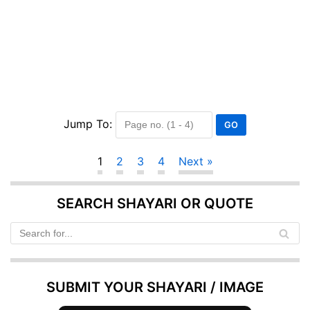
Jump To:
1
2
3
4
Next »
SEARCH SHAYARI OR QUOTE
SUBMIT YOUR SHAYARI / IMAGE