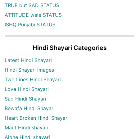
TRUE but SAD STATUS
ATTITUDE wale STATUS
ISHQ Punjabi STATUS
Hindi Shayari Categories
Latest Hindi Shayari
Hindi Shayari Images
Two Lines Hindi Shayari
Love Hindi Shayari
Sad Hindi Shayari
Bewafa Hindi Shayari
Heart Broken Hindi Shayari
Maut Hindi shayari
Alone Hindi shayari