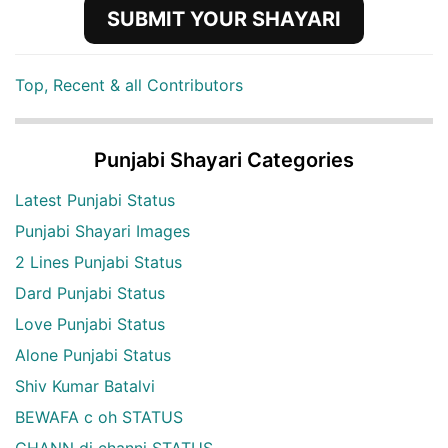
SUBMIT YOUR SHAYARI
Top, Recent & all Contributors
Punjabi Shayari Categories
Latest Punjabi Status
Punjabi Shayari Images
2 Lines Punjabi Status
Dard Punjabi Status
Love Punjabi Status
Alone Punjabi Status
Shiv Kumar Batalvi
BEWAFA c oh STATUS