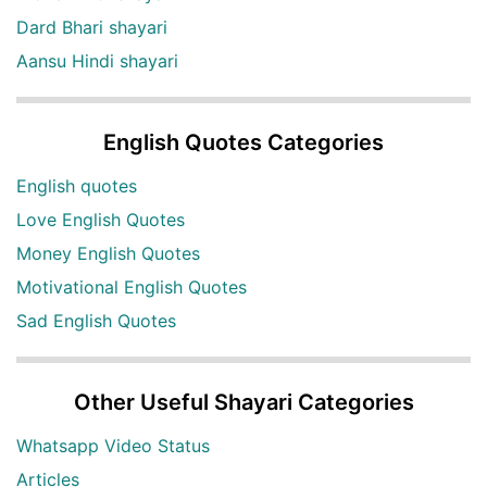
Dard Bhari shayari
Aansu Hindi shayari
English Quotes Categories
English quotes
Love English Quotes
Money English Quotes
Motivational English Quotes
Sad English Quotes
Other Useful Shayari Categories
Whatsapp Video Status
Articles