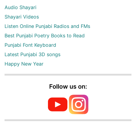
Audio Shayari
Shayari Videos
Listen Online Punjabi Radios and FMs
Best Punjabi Poetry Books to Read
Punjabi Font Keyboard
Latest Punjabi 3D songs
Happy New Year
Follow us on: