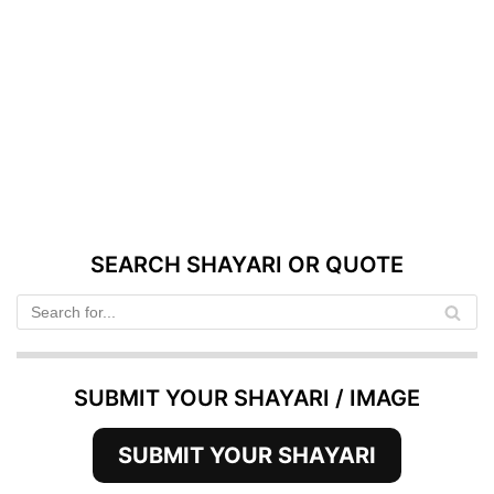
SEARCH SHAYARI OR QUOTE
SUBMIT YOUR SHAYARI / IMAGE
SUBMIT YOUR SHAYARI