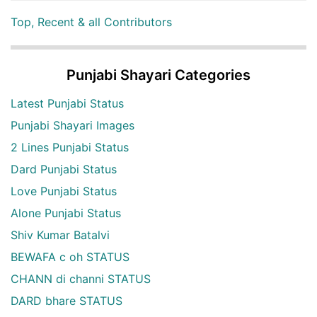
Top, Recent & all Contributors
Punjabi Shayari Categories
Latest Punjabi Status
Punjabi Shayari Images
2 Lines Punjabi Status
Dard Punjabi Status
Love Punjabi Status
Alone Punjabi Status
Shiv Kumar Batalvi
BEWAFA c oh STATUS
CHANN di channi STATUS
DARD bhare STATUS