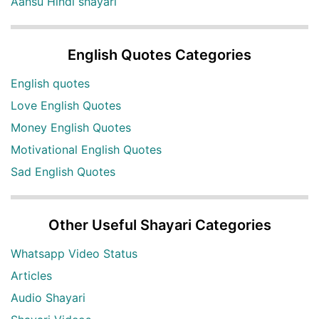
Aansu Hindi shayari
English Quotes Categories
English quotes
Love English Quotes
Money English Quotes
Motivational English Quotes
Sad English Quotes
Other Useful Shayari Categories
Whatsapp Video Status
Articles
Audio Shayari