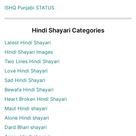
ISHQ Punjabi STATUS
Hindi Shayari Categories
Latest Hindi Shayari
Hindi Shayari Images
Two Lines Hindi Shayari
Love Hindi Shayari
Sad Hindi Shayari
Bewafa Hindi Shayari
Heart Broken Hindi Shayari
Maut Hindi shayari
Alone Hindi shayari
Dard Bhari shayari