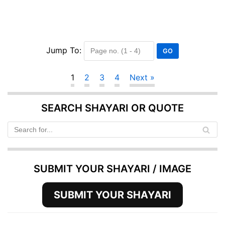
Jump To:
1
2
3
4
Next »
SEARCH SHAYARI OR QUOTE
SUBMIT YOUR SHAYARI / IMAGE
SUBMIT YOUR SHAYARI