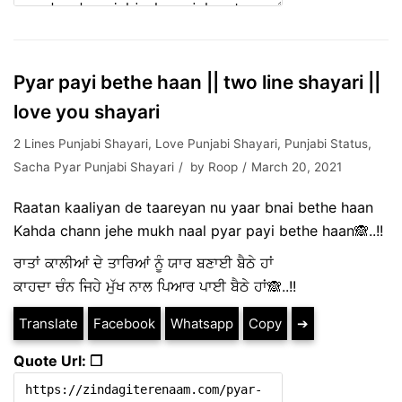
Pyar payi bethe haan || two line shayari ||
love you shayari
2 Lines Punjabi Shayari
,
Love Punjabi Shayari
,
Punjabi Status
,
Sacha Pyar Punjabi Shayari
by
Roop
March 20, 2021
Raatan kaaliyan de taareyan nu yaar bnai bethe haan
Kahda chann jehe mukh naal pyar payi bethe haan🙈..!!
ਰਾਤਾਂ ਕਾਲੀਆਂ ਦੇ ਤਾਰਿਆਂ ਨੂੰ ਯਾਰ ਬਣਾਈ ਬੈਠੇ ਹਾਂ
ਕਾਹਦਾ ਚੰਨ ਜਿਹੇ ਮੁੱਖ ਨਾਲ ਪਿਆਰ ਪਾਈ ਬੈਠੇ ਹਾਂ🙈..!!
Translate
Facebook
Whatsapp
Copy
➔
Quote Url: ❐