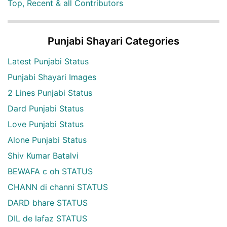
Top, Recent & all Contributors
Punjabi Shayari Categories
Latest Punjabi Status
Punjabi Shayari Images
2 Lines Punjabi Status
Dard Punjabi Status
Love Punjabi Status
Alone Punjabi Status
Shiv Kumar Batalvi
BEWAFA c oh STATUS
CHANN di channi STATUS
DARD bhare STATUS
DIL de lafaz STATUS