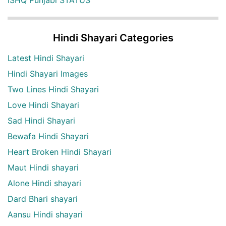
ISHQ Punjabi STATUS
Hindi Shayari Categories
Latest Hindi Shayari
Hindi Shayari Images
Two Lines Hindi Shayari
Love Hindi Shayari
Sad Hindi Shayari
Bewafa Hindi Shayari
Heart Broken Hindi Shayari
Maut Hindi shayari
Alone Hindi shayari
Dard Bhari shayari
Aansu Hindi shayari