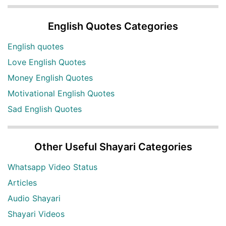
English Quotes Categories
English quotes
Love English Quotes
Money English Quotes
Motivational English Quotes
Sad English Quotes
Other Useful Shayari Categories
Whatsapp Video Status
Articles
Audio Shayari
Shayari Videos