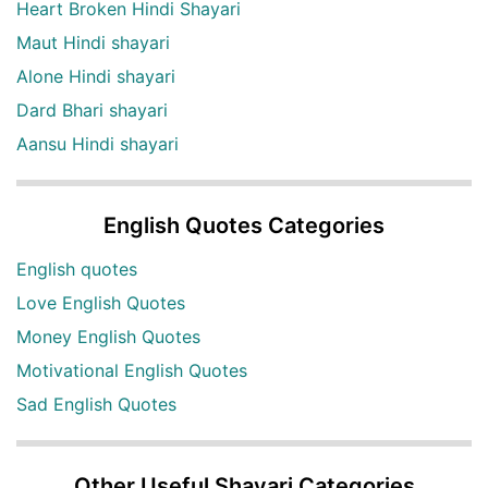
Heart Broken Hindi Shayari
Maut Hindi shayari
Alone Hindi shayari
Dard Bhari shayari
Aansu Hindi shayari
English Quotes Categories
English quotes
Love English Quotes
Money English Quotes
Motivational English Quotes
Sad English Quotes
Other Useful Shayari Categories