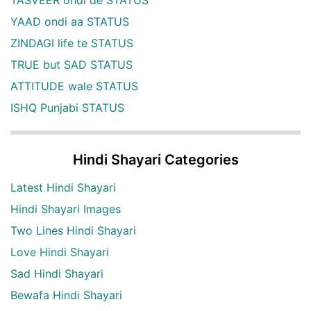
YAAD ondi aa STATUS
ZINDAGI life te STATUS
TRUE but SAD STATUS
ATTITUDE wale STATUS
ISHQ Punjabi STATUS
Hindi Shayari Categories
Latest Hindi Shayari
Hindi Shayari Images
Two Lines Hindi Shayari
Love Hindi Shayari
Sad Hindi Shayari
Bewafa Hindi Shayari