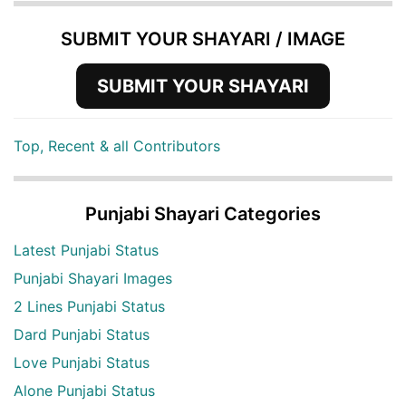
SUBMIT YOUR SHAYARI / IMAGE
SUBMIT YOUR SHAYARI
Top, Recent & all Contributors
Punjabi Shayari Categories
Latest Punjabi Status
Punjabi Shayari Images
2 Lines Punjabi Status
Dard Punjabi Status
Love Punjabi Status
Alone Punjabi Status