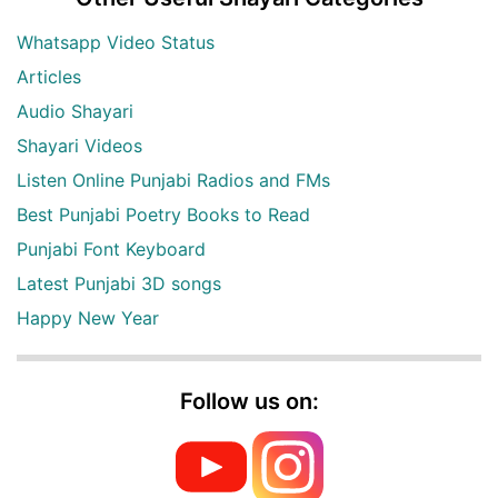
Whatsapp Video Status
Articles
Audio Shayari
Shayari Videos
Listen Online Punjabi Radios and FMs
Best Punjabi Poetry Books to Read
Punjabi Font Keyboard
Latest Punjabi 3D songs
Happy New Year
Follow us on: