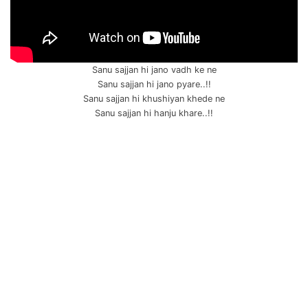
Sanu sajjan hi jano vadh ke ne
Sanu sajjan hi jano pyare..!!
Sanu sajjan hi khushiyan khede ne
Sanu sajjan hi hanju khare..!!