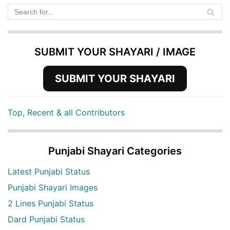
SUBMIT YOUR SHAYARI / IMAGE
SUBMIT YOUR SHAYARI
Top, Recent & all Contributors
Punjabi Shayari Categories
Latest Punjabi Status
Punjabi Shayari Images
2 Lines Punjabi Status
Dard Punjabi Status