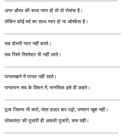
अगर औरत की साथ प्यार हो तो वो रोमांस है।
लेकिन कोई मर्द का साथ प्यार हो ना ओफ्फेंस है।
…………………………………………………………………………….
सब दोस्ती प्यार नहीं बनते।
सब रिश्ते रिश्तेदार भी नहीं लाते।
……………………………………………………………………………
पागलखाने में पागल नहीं रहते।
पागलपन सब के दिमाग में, मानसिक इसे ही कहते।
……………………………………………………………………………
पूजा जितना भी करो, मंत्र हज़ार बार पढ़ो, भगवान खुश नहीं।
लोकतंत्र की पुजारी ही असली पुजारी, सच यही।
…………………………………………………………………………..