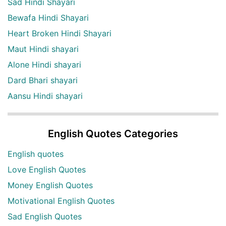
Sad Hindi Shayari
Bewafa Hindi Shayari
Heart Broken Hindi Shayari
Maut Hindi shayari
Alone Hindi shayari
Dard Bhari shayari
Aansu Hindi shayari
English Quotes Categories
English quotes
Love English Quotes
Money English Quotes
Motivational English Quotes
Sad English Quotes