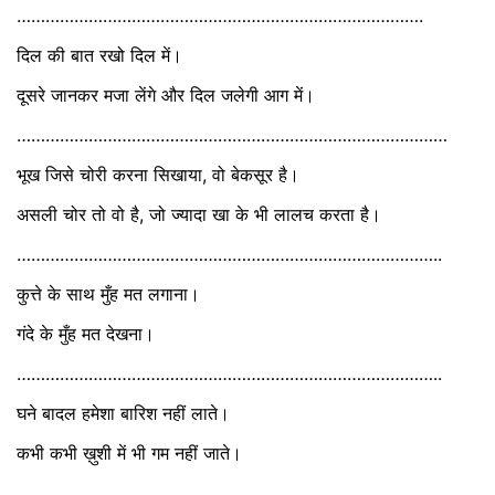
………………………………………………………………………….
दिल की बात रखो दिल में।
दूसरे जानकर मजा लेंगे और दिल जलेगी आग में।
………………………………………………………………………………
भूख जिसे चोरी करना सिखाया, वो बेकसूर है।
असली चोर तो वो है, जो ज्यादा खा के भी लालच करता है।
……………………………………………………………………………..
कुत्ते के साथ मुँह मत लगाना।
गंदे के मुँह मत देखना।
……………………………………………………………………………..
घने बादल हमेशा बारिश नहीं लाते।
कभी कभी ख़ुशी में भी गम नहीं जाते।
………………………………………………………………………….