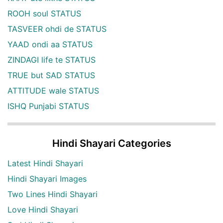
ROOH soul STATUS
TASVEER ohdi de STATUS
YAAD ondi aa STATUS
ZINDAGI life te STATUS
TRUE but SAD STATUS
ATTITUDE wale STATUS
ISHQ Punjabi STATUS
Hindi Shayari Categories
Latest Hindi Shayari
Hindi Shayari Images
Two Lines Hindi Shayari
Love Hindi Shayari