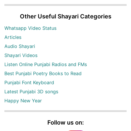
Other Useful Shayari Categories
Whatsapp Video Status
Articles
Audio Shayari
Shayari Videos
Listen Online Punjabi Radios and FMs
Best Punjabi Poetry Books to Read
Punjabi Font Keyboard
Latest Punjabi 3D songs
Happy New Year
Follow us on: