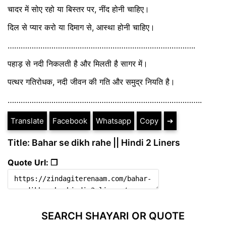
चादर में सोए रहो या बिस्तर पर, नींद होनी चाहिए।
दिल से प्यार करो या दिमाग से, आस्था होनी चाहिए।
…………………………………………………………………………..
पहाड़ से नदी निकलती है और मिलती है सागर में।
पत्थर गतिरोधक, नदी जीवन की गति और समुद्र नियति है।
……………………………………………………………………………..
Translate
Facebook
Whatsapp
Copy
➔
Title: Bahar se dikh rahe || Hindi 2 Liners
Quote Url: ❐
SEARCH SHAYARI OR QUOTE