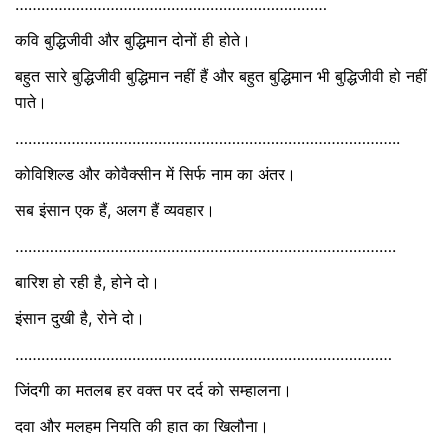
………………………………………………………………
कवि बुद्धिजीवी और बुद्धिमान दोनों ही होते।
बहुत सारे बुद्धिजीवी बुद्धिमान नहीं हैं और बहुत बुद्धिमान भी बुद्धिजीवी हो नहीं
पाते।
……………………………………………………………………………..
कोविशिल्ड और कोवैक्सीन में सिर्फ नाम का अंतर।
सब इंसान एक हैं, अलग हैं व्यवहार।
…………………………………………………………………………….
बारिश हो रही है, होने दो।
इंसान दुखी है, रोने दो।
……………………………………………………………………………
जिंदगी का मतलब हर वक्त पर दर्द को सम्हालना।
दवा और मलहम नियति की हात का खिलौना।