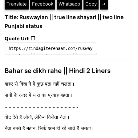
Translate
Facebook
Whatsapp
Copy
➔
Title: Ruswayian || true line shayari || two line
Punjabi status
Quote Url: ❐
Bahar se dikh rahe || Hindi 2 Liners
बाहर से दिख ने में कुछ पता नहीं चलता।
पानी के अंदर में धारा का प्रवाह बहता।
……………………………………………….
वोट देते हैं लोगों, लेकिन विजेता नेता।
नेता बनते है महान, सिर्फ आम ही रहे जाते हैं जनता।