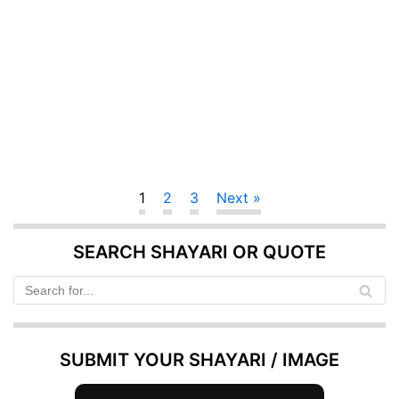
1
2
3
Next »
SEARCH SHAYARI OR QUOTE
SUBMIT YOUR SHAYARI / IMAGE