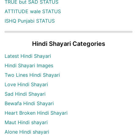
TRUE but SAD STATUS
ATTITUDE wale STATUS
ISHQ Punjabi STATUS
Hindi Shayari Categories
Latest Hindi Shayari
Hindi Shayari Images
Two Lines Hindi Shayari
Love Hindi Shayari
Sad Hindi Shayari
Bewafa Hindi Shayari
Heart Broken Hindi Shayari
Maut Hindi shayari
Alone Hindi shayari