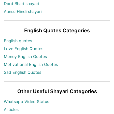
Dard Bhari shayari
Aansu Hindi shayari
English Quotes Categories
English quotes
Love English Quotes
Money English Quotes
Motivational English Quotes
Sad English Quotes
Other Useful Shayari Categories
Whatsapp Video Status
Articles