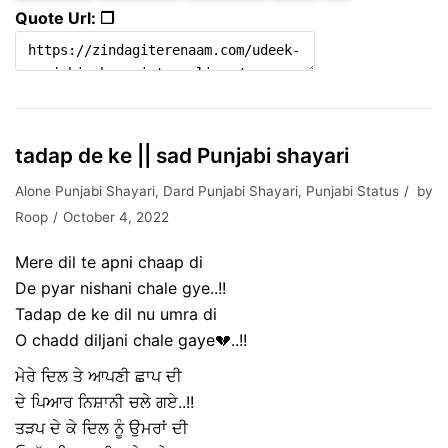
Quote Url: ❐
tadap de ke || sad Punjabi shayari
Alone Punjabi Shayari
,
Dard Punjabi Shayari
,
Punjabi Status
by
Roop
October 4, 2022
Mere dil te apni chaap di
De pyar nishani chale gye..!!
Tadap de ke dil nu umra di
O chadd diljani chale gaye💔..!!
ਮੇਰੇ ਦਿਲ ਤੇ ਆਪਣੀ ਛਾਪ ਦੀ
ਦੇ ਪਿਆਰ ਨਿਸ਼ਾਨੀ ਚਲੇ ਗਏ..!!
ਤੜਪ ਦੇ ਕੇ ਦਿਲ ਨੂੰ ਉਮਰਾਂ ਦੀ