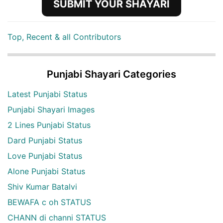
SUBMIT YOUR SHAYARI
Top, Recent & all Contributors
Punjabi Shayari Categories
Latest Punjabi Status
Punjabi Shayari Images
2 Lines Punjabi Status
Dard Punjabi Status
Love Punjabi Status
Alone Punjabi Status
Shiv Kumar Batalvi
BEWAFA c oh STATUS
CHANN di channi STATUS