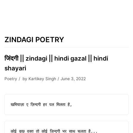
ZINDAGI POETRY
जिंदगी || zindagi || hindi gazal || hindi
shayari
Poetry
by
Kartikey Singh
June 3, 2022
खमियाज़ा ए ज़िन्दगी हर पल मिलता है,
कोई कुछ वक्त तो कोई ज़िन्दगी भर साथ चलता है...