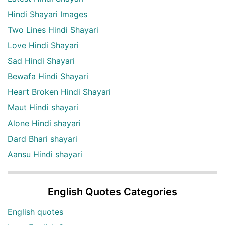
Hindi Shayari Images
Two Lines Hindi Shayari
Love Hindi Shayari
Sad Hindi Shayari
Bewafa Hindi Shayari
Heart Broken Hindi Shayari
Maut Hindi shayari
Alone Hindi shayari
Dard Bhari shayari
Aansu Hindi shayari
English Quotes Categories
English quotes