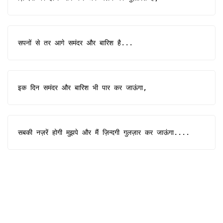
सपनों से तर आगे समंदर और बारिश है...
इक दिन समंदर और बारिश भी पार कर जाऊंगा,
सबकी नज़रें होगी मुझपे और मैं ज़िन्दगी गुलज़ार कर जाऊंगा....