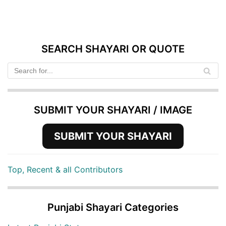
SEARCH SHAYARI OR QUOTE
SUBMIT YOUR SHAYARI / IMAGE
SUBMIT YOUR SHAYARI
Top, Recent & all Contributors
Punjabi Shayari Categories