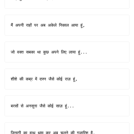
मैं अपनी राहों पर अब अकेले निकाल आया हूं,
जो वक्त सबका था कुछ अपने लिए लाया हूं...
शीशे की कब्र में दफ्न जैसे कोई राज़ हूं,
बरसों से अनसुना जैसे कोई साज़ हूं...
ज़िन्दगी का हाथ थाम कर अब चलने की गुज़ारिश है,