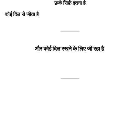
फ़र्क सिर्फ़ इतना है
कोई दिल से जीता है
और कोई दिल रखने के लिए जी रहा है