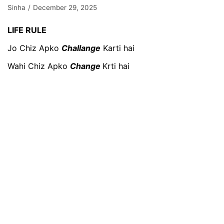
Sinha
December 29, 2025
LIFE RULE
Jo Chiz Apko
Challange
Karti hai
Wahi Chiz Apko
Change
Krti hai