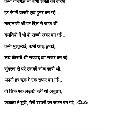
कभी नासमझ थी कभी समझ का दरिया,
हर रंग में चलती एक हुनर बन गई…
नादान सी थी पर दिल से साफ थी,
गलतियों में भी वो सच्ची खबर बन गई…
कभी मुस्कुराई, कभी आंसू छुपाई,
सच बोलती थी सच्चाई का सफर बन गई…
सुंदरता से परे उसकी सोच गहरी थी,
अपनी हर चूक में एक सफर बन गई…
वो सिर्फ एक लड़की नहीं थी अनुराग,
जज्बात में डूबी, तेरी शायरी का सफर बन गई…😌✍️