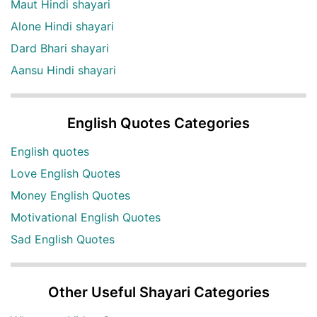
Maut Hindi shayari
Alone Hindi shayari
Dard Bhari shayari
Aansu Hindi shayari
English Quotes Categories
English quotes
Love English Quotes
Money English Quotes
Motivational English Quotes
Sad English Quotes
Other Useful Shayari Categories