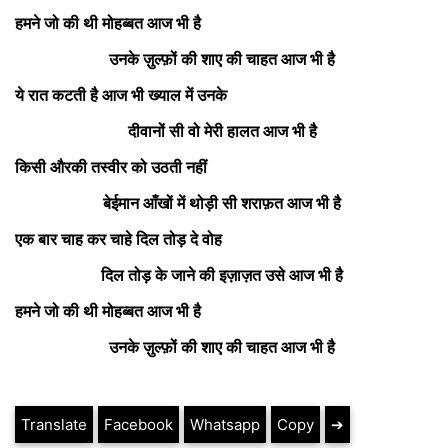
हमने जो की थी मोहब्बत आज भी है
उनके ज़ुल्फ़ों की शाए की चाहत आज भी है
ये रात कटती है आज भी ख्याल में उनके
दीवानों सी वो मेरी हालत आज भी है
किसी औरकी तस्वीर को उठती नहीं
बेईमान आँखों में थोड़ी सी शराफ़त आज भी है
एक बार चाह कर चाहे दिल तोड़ दे वोह
दिल तोड़ के जाने की इज़ाज़त उसे आज भी है
हमने जो की थी मोहब्बत आज भी है
उनके ज़ुल्फ़ों की शाए की चाहत आज भी है
Translate
Facebook
Whatsapp
Copy
➔