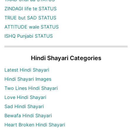
ZINDAGI life te STATUS
TRUE but SAD STATUS
ATTITUDE wale STATUS
ISHQ Punjabi STATUS
Hindi Shayari Categories
Latest Hindi Shayari
Hindi Shayari Images
Two Lines Hindi Shayari
Love Hindi Shayari
Sad Hindi Shayari
Bewafa Hindi Shayari
Heart Broken Hindi Shayari