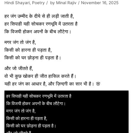
Hindi Shayari
,
Poetry
by
Minal Rajiv
November 16, 2025
हर जंग उम्मीद के दीये से ही लड़ी जाती है,
हर सिपाही यही सोचकर रणभूमि में उतरता है
कि विजयी होकर अपनों के बीच लौटेगा।
मगर जंग तो जंग है,
किसी को हारना ही पड़ता है,
किसी को घर छोड़ना ही पड़ता है।
और जो जीतते हैं,
वो भी कुछ खोकर ही जीत हासिल करते हैं।
यही हर जंग का आधार है, और ज़िन्दगी का सार भी है। 🌸
हर सिपाही यही सोचकर रणभूमि में उतरता है
कि विजयी होकर अपनों के बीच लौटेगा।
मगर जंग तो जंग है,
किसी को हारना ही पड़ता है,
किसी को घर छोड़ना ही पड़ता है।