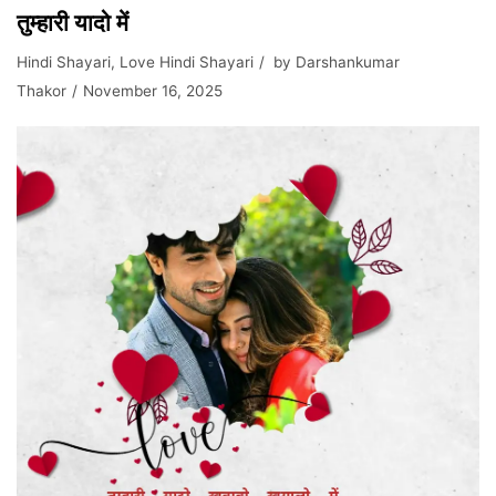
तुम्हारी यादो में
Hindi Shayari
,
Love Hindi Shayari
by
Darshankumar
Thakor
November 16, 2025