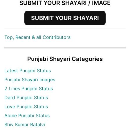
SUBMIT YOUR SHAYARI / IMAGE
SUBMIT YOUR SHAYARI
Top, Recent & all Contributors
Punjabi Shayari Categories
Latest Punjabi Status
Punjabi Shayari Images
2 Lines Punjabi Status
Dard Punjabi Status
Love Punjabi Status
Alone Punjabi Status
Shiv Kumar Batalvi