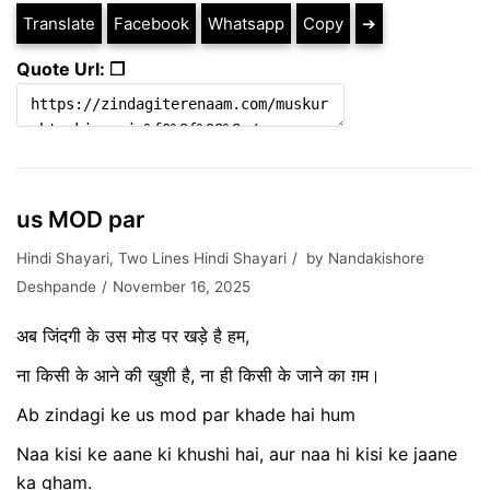
Translate
Facebook
Whatsapp
Copy
➔
Quote Url: ❐
us MOD par
Hindi Shayari
,
Two Lines Hindi Shayari
by
Nandakishore
Deshpande
November 16, 2025
अब जिंदगी के उस मोड पर खड़े है हम,
ना किसी के आने की खुशी है, ना ही किसी के जाने का ग़म।
Ab zindagi ke us mod par khade hai hum
Naa kisi ke aane ki khushi hai, aur naa hi kisi ke jaane
ka gham.