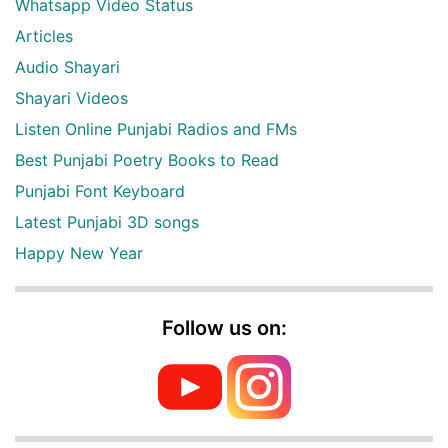
Whatsapp Video Status
Articles
Audio Shayari
Shayari Videos
Listen Online Punjabi Radios and FMs
Best Punjabi Poetry Books to Read
Punjabi Font Keyboard
Latest Punjabi 3D songs
Happy New Year
Follow us on: