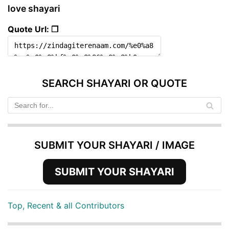
love shayari
Quote Url: ❐
SEARCH SHAYARI OR QUOTE
SUBMIT YOUR SHAYARI / IMAGE
SUBMIT YOUR SHAYARI
Top, Recent & all Contributors