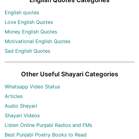
English Quotes Categories
English quotes
Love English Quotes
Money English Quotes
Motivational English Quotes
Sad English Quotes
Other Useful Shayari Categories
Whatsapp Video Status
Articles
Audio Shayari
Shayari Videos
Listen Online Punjabi Radios and FMs
Best Punjabi Poetry Books to Read