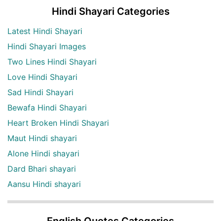
Hindi Shayari Categories
Latest Hindi Shayari
Hindi Shayari Images
Two Lines Hindi Shayari
Love Hindi Shayari
Sad Hindi Shayari
Bewafa Hindi Shayari
Heart Broken Hindi Shayari
Maut Hindi shayari
Alone Hindi shayari
Dard Bhari shayari
Aansu Hindi shayari