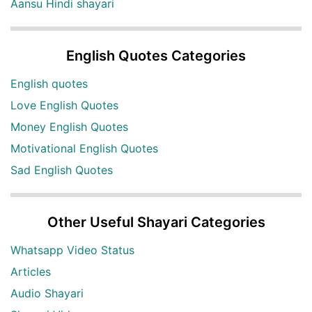
Aansu Hindi shayari
English Quotes Categories
English quotes
Love English Quotes
Money English Quotes
Motivational English Quotes
Sad English Quotes
Other Useful Shayari Categories
Whatsapp Video Status
Articles
Audio Shayari