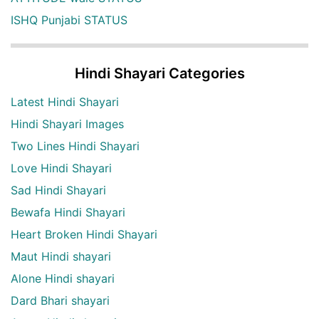
ISHQ Punjabi STATUS
Hindi Shayari Categories
Latest Hindi Shayari
Hindi Shayari Images
Two Lines Hindi Shayari
Love Hindi Shayari
Sad Hindi Shayari
Bewafa Hindi Shayari
Heart Broken Hindi Shayari
Maut Hindi shayari
Alone Hindi shayari
Dard Bhari shayari