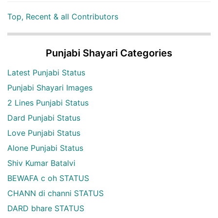
Top, Recent & all Contributors
Punjabi Shayari Categories
Latest Punjabi Status
Punjabi Shayari Images
2 Lines Punjabi Status
Dard Punjabi Status
Love Punjabi Status
Alone Punjabi Status
Shiv Kumar Batalvi
BEWAFA c oh STATUS
CHANN di channi STATUS
DARD bhare STATUS