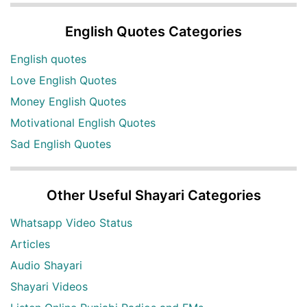
English Quotes Categories
English quotes
Love English Quotes
Money English Quotes
Motivational English Quotes
Sad English Quotes
Other Useful Shayari Categories
Whatsapp Video Status
Articles
Audio Shayari
Shayari Videos