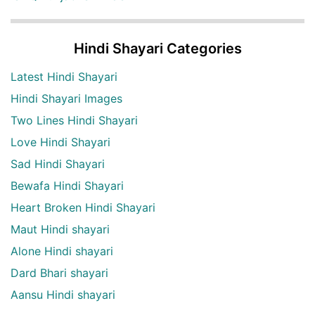
Hindi Shayari Categories
Latest Hindi Shayari
Hindi Shayari Images
Two Lines Hindi Shayari
Love Hindi Shayari
Sad Hindi Shayari
Bewafa Hindi Shayari
Heart Broken Hindi Shayari
Maut Hindi shayari
Alone Hindi shayari
Dard Bhari shayari
Aansu Hindi shayari