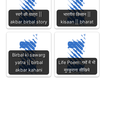
स्वर्ग की यात्रा ||
भारतीय किसान ||
akbar birbal story
kisaan || bharat
Birbal ki sawarg
yatra || birbal
Life Poem: गमों में भी
akbar kahani
मुस्कुराना सीखिये