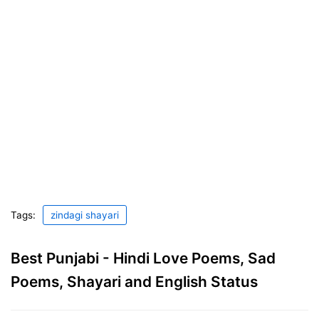
Tags:
zindagi shayari
Best Punjabi - Hindi Love Poems, Sad
Poems, Shayari and English Status