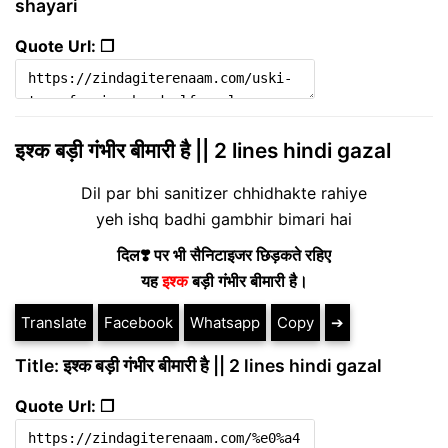
shayari
Quote Url: ❐
इश्क बड़ी गंभीर बीमारी है || 2 lines hindi gazal
Dil par bhi sanitizer chhidhakte rahiye
yeh ishq badhi gambhir bimari hai
दिल❣️ पर भी सैनिटाइजर छिड़कते रहिए
यह
इश्क
बड़ी गंभीर बीमारी है।
Translate
Facebook
Whatsapp
Copy
➔
Title: इश्क बड़ी गंभीर बीमारी है || 2 lines hindi gazal
Quote Url: ❐