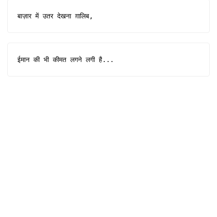
बाज़ार में उतर देखना ग़ालिब,
ईमान की भी कीमत लगने लगी है...