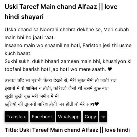
Uski Tareef Main chand Alfaaz || love
hindi shayari
Uska chand sa Noorani chehra dekhne se, Meri subah
main bhi ho jaati raat.
Insaano main wo shaamil na hoti, Fariston jesi thi usme
kuch baaat.
Sukhi sukhi dukh bhaari zameen main bhi, khushiyon ki
toofani baarish hoti jab hoti wo mere saath. ❤️
उसका चाँद सा नूरानी चेहरा देखने से, मेरी सुबह मेंभी हो जाती रात
इंसानों में वो शामिल न होती, फरिश्तों जैसी थी उसमें कुछ बात
सूखी सूखी दुख भरी ज़मीन में भी
खुशियों की तूफानी बारिश होती जब होती वो मेरे साथ❤️
Translate
Facebook
Whatsapp
Copy
➔
Title: Uski Tareef Main chand Alfaaz || love hindi