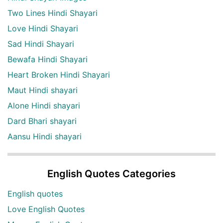
Two Lines Hindi Shayari
Love Hindi Shayari
Sad Hindi Shayari
Bewafa Hindi Shayari
Heart Broken Hindi Shayari
Maut Hindi shayari
Alone Hindi shayari
Dard Bhari shayari
Aansu Hindi shayari
English Quotes Categories
English quotes
Love English Quotes