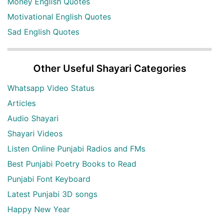
Money English Quotes
Motivational English Quotes
Sad English Quotes
Other Useful Shayari Categories
Whatsapp Video Status
Articles
Audio Shayari
Shayari Videos
Listen Online Punjabi Radios and FMs
Best Punjabi Poetry Books to Read
Punjabi Font Keyboard
Latest Punjabi 3D songs
Happy New Year