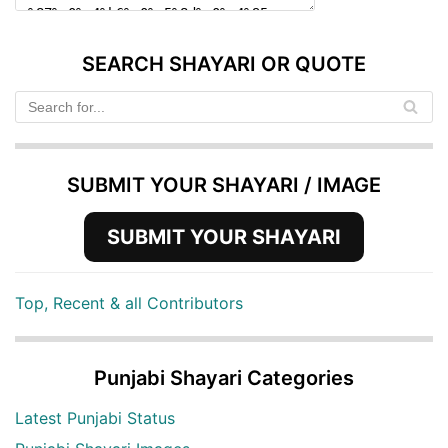
SEARCH SHAYARI OR QUOTE
SUBMIT YOUR SHAYARI / IMAGE
SUBMIT YOUR SHAYARI
Top, Recent & all Contributors
Punjabi Shayari Categories
Latest Punjabi Status