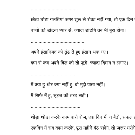
………………………………
छोटा छोटा गलतियां अगर शुरू से रोका नहीं गया, तो एक दिन 
बच्चो को डांटना प्यार से, ज्यादा डांटोगे तब भी बुरा होगा।
……………………………………
अपने इंसानियत को ढूंढ ते हुए इंसान थक गए।
कम से कम अपने दिल को तो पूछो, ज्यादा दिमाग न लगाए।
…………………………….
मैं क्या हु और क्या नहीं हु, वो मुझे पाता नहीं।
मैं सिर्फ मैं हु, सूरज की तरह सही।
………………………………..
थोड़ा थोड़ा करके काम करो रोज़, एक दिन भी न बैठो, सफल 
एकदिन में सब काम करके, पूरा महीने बैठे रहोगे, तो जरूर मरो