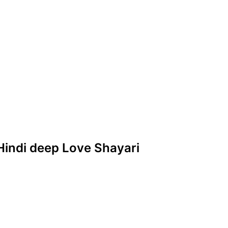
 Hindi deep Love Shayari