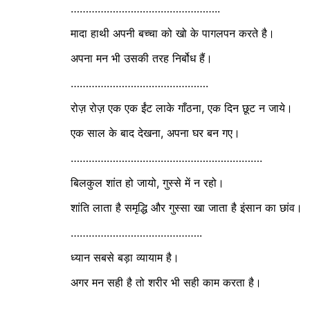
…………………………………………..
मादा हाथी अपनी बच्चा को खो के पागलपन करते है।
अपना मन भी उसकी तरह निर्बोध हैं।
……………………………………….
रोज़ रोज़ एक एक ईंट लाके गाँठना, एक दिन छूट न जाये।
एक साल के बाद देखना, अपना घर बन गए।
……………………………………………………….
बिलकुल शांत हो जायो, गुस्से में न रहो।
शांति लाता है समृद्धि और गुस्सा खा जाता है इंसान का छांव।
……………………………………..
ध्यान सबसे बड़ा व्यायाम है।
अगर मन सही है तो शरीर भी सही काम करता है।
………………………………………………..