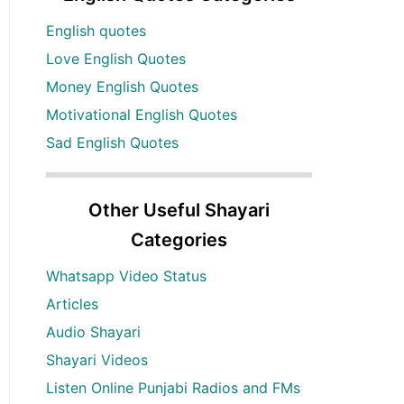
English quotes
Love English Quotes
Money English Quotes
Motivational English Quotes
Sad English Quotes
Other Useful Shayari
Categories
Whatsapp Video Status
Articles
Audio Shayari
Shayari Videos
Listen Online Punjabi Radios and FMs