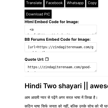
Translate
Facebook
Whatsapp
Copy
Download PIC
Html Embed Code for Image:
BB Forums Embed Code for Image:
Quote Url: ❐
Hindi Two shayari || awes
आम आदमी प्यार से पढ़ेंगे अगर सरल भाषा में लिखा है।
कठिन भाषा सिर्फ जनता को नहीं, बल्कि उनके सोच को भी घ