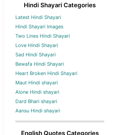
Hindi Shayari Categories
Latest Hindi Shayari
Hindi Shayari Images
Two Lines Hindi Shayari
Love Hindi Shayari
Sad Hindi Shayari
Bewafa Hindi Shayari
Heart Broken Hindi Shayari
Maut Hindi shayari
Alone Hindi shayari
Dard Bhari shayari
Aansu Hindi shayari
English Quotes Categories