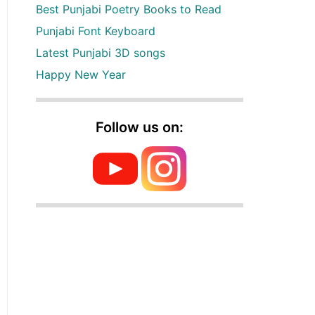
Best Punjabi Poetry Books to Read
Punjabi Font Keyboard
Latest Punjabi 3D songs
Happy New Year
Follow us on: