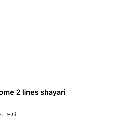
ome 2 lines shayari
ायल करते है।