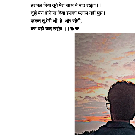
हर पल दिया तूने मेरा साथ ये याद रखूंगा।।
तुझे मेरा होने ना दिया इसका मलाल नहीं मुझे।
फकत तू मेरी थी, हे ,और रहेगी,
बस यही याद रखूंगा ।।🐕❤️