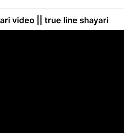
ri video || true line shayari