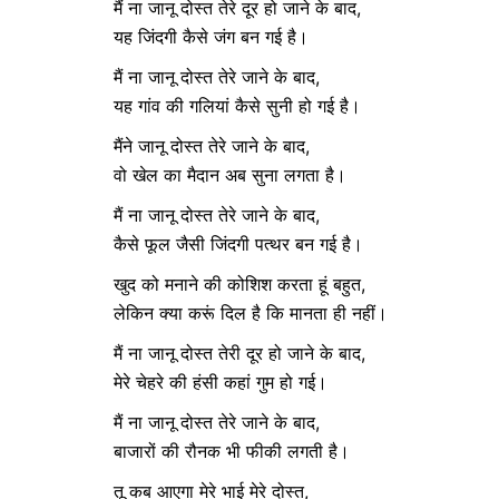
मैं ना जानू दोस्त तेरे दूर हो जाने के बाद,
यह जिंदगी कैसे जंग बन गई है।
मैं ना जानू दोस्त तेरे जाने के बाद,
यह गांव की गलियां कैसे सुनी हो गई है।
मैंने जानू दोस्त तेरे जाने के बाद,
वो खेल का मैदान अब सुना लगता है।
मैं ना जानू दोस्त तेरे जाने के बाद,
कैसे फूल जैसी जिंदगी पत्थर बन गई है।
खुद को मनाने की कोशिश करता हूं बहुत,
लेकिन क्या करूं दिल है कि मानता ही नहीं।
मैं ना जानू दोस्त तेरी दूर हो जाने के बाद,
मेरे चेहरे की हंसी कहां गुम हो गई।
मैं ना जानू दोस्त तेरे जाने के बाद,
बाजारों की रौनक भी फीकी लगती है।
तू कब आएगा मेरे भाई मेरे दोस्त,