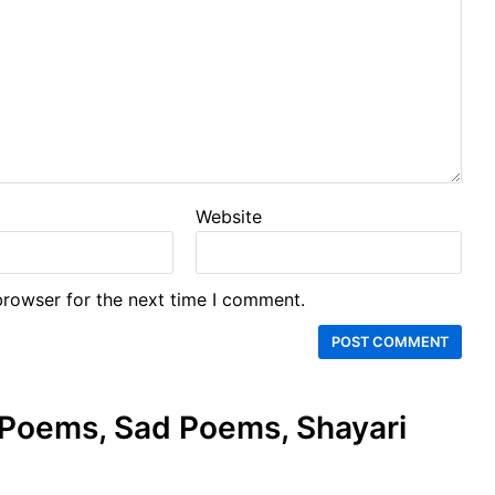
Website
browser for the next time I comment.
e Poems, Sad Poems, Shayari