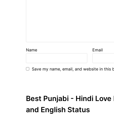
Name
Email
Save my name, email, and website in this 
Best Punjabi - Hindi Lov
and English Status