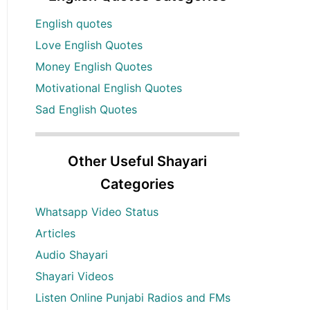
English quotes
Love English Quotes
Money English Quotes
Motivational English Quotes
Sad English Quotes
Other Useful Shayari
Categories
Whatsapp Video Status
Articles
Audio Shayari
Shayari Videos
Listen Online Punjabi Radios and FMs