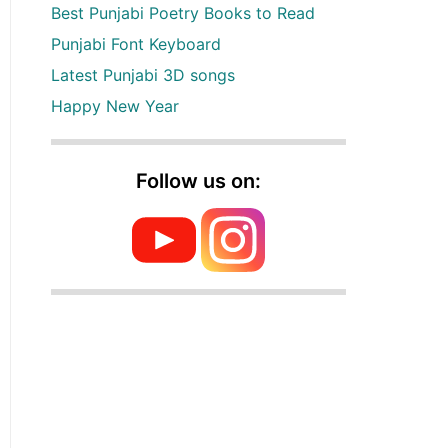
Best Punjabi Poetry Books to Read
Punjabi Font Keyboard
Latest Punjabi 3D songs
Happy New Year
Follow us on: