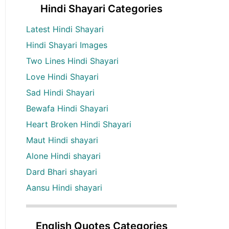
Hindi Shayari Categories
Latest Hindi Shayari
Hindi Shayari Images
Two Lines Hindi Shayari
Love Hindi Shayari
Sad Hindi Shayari
Bewafa Hindi Shayari
Heart Broken Hindi Shayari
Maut Hindi shayari
Alone Hindi shayari
Dard Bhari shayari
Aansu Hindi shayari
English Quotes Categories