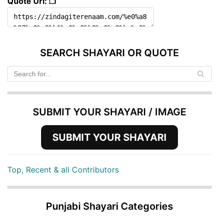
Quote Url: ❐
SEARCH SHAYARI OR QUOTE
SUBMIT YOUR SHAYARI / IMAGE
SUBMIT YOUR SHAYARI
Top, Recent & all Contributors
Punjabi Shayari Categories