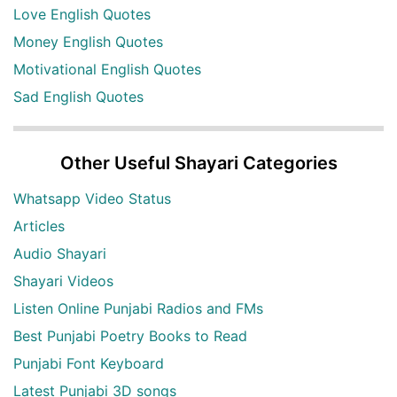
Love English Quotes
Money English Quotes
Motivational English Quotes
Sad English Quotes
Other Useful Shayari Categories
Whatsapp Video Status
Articles
Audio Shayari
Shayari Videos
Listen Online Punjabi Radios and FMs
Best Punjabi Poetry Books to Read
Punjabi Font Keyboard
Latest Punjabi 3D songs