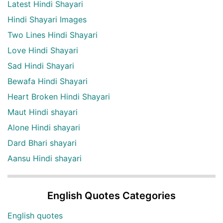
Latest Hindi Shayari
Hindi Shayari Images
Two Lines Hindi Shayari
Love Hindi Shayari
Sad Hindi Shayari
Bewafa Hindi Shayari
Heart Broken Hindi Shayari
Maut Hindi shayari
Alone Hindi shayari
Dard Bhari shayari
Aansu Hindi shayari
English Quotes Categories
English quotes