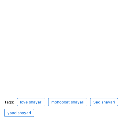
Tags:
love shayari
mohobbat shayari
Sad shayari
yaad shayari