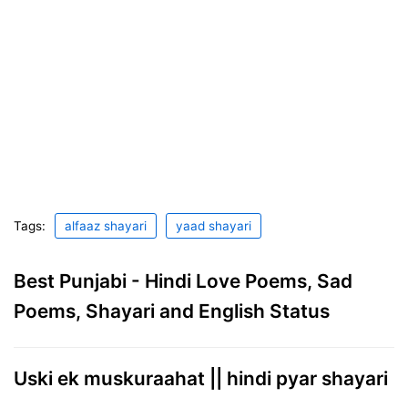
Tags:
alfaaz shayari
yaad shayari
Best Punjabi - Hindi Love Poems, Sad
Poems, Shayari and English Status
Uski ek muskuraahat || hindi pyar shayari