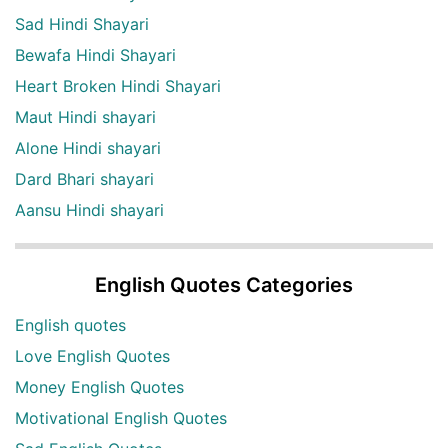
Sad Hindi Shayari
Bewafa Hindi Shayari
Heart Broken Hindi Shayari
Maut Hindi shayari
Alone Hindi shayari
Dard Bhari shayari
Aansu Hindi shayari
English Quotes Categories
English quotes
Love English Quotes
Money English Quotes
Motivational English Quotes