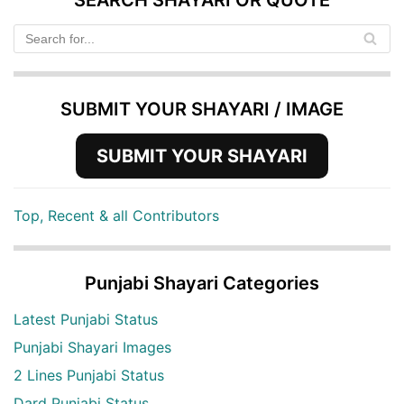
SUBMIT YOUR SHAYARI / IMAGE
SUBMIT YOUR SHAYARI
Top, Recent & all Contributors
Punjabi Shayari Categories
Latest Punjabi Status
Punjabi Shayari Images
2 Lines Punjabi Status
Dard Punjabi Status