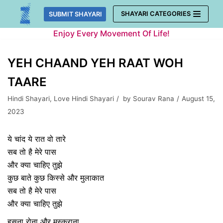
Skip
SHAYARI CATEGORIES
SUBMIT SHAYARI
to
Enjoy Every Movement Of Life!
content
YEH CHAAND YEH RAAT WOH
TAARE
Hindi Shayari
,
Love Hindi Shayari
by
Sourav Rana
August 15,
2023
ये चांद ये रात वो तारे
सब तो है मेरे पास
और क्या चाहिए तुझे
कुछ बाते कुछ किस्से और मुलाकात
सब तो है मेरे पास
और क्या चाहिए तुझे
हसना रोना और मुस्कुराना