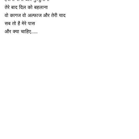
तेरे बाद दिल को बहलाना
वो कागज वो अल्फाज और तेरी याद
सब तो है मेरे पास
और क्या चाहिए…..