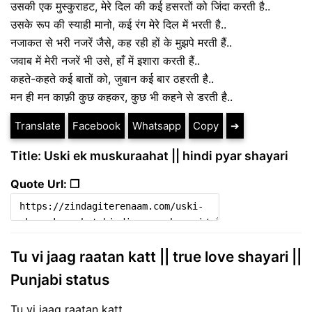
उसकी एक मुस्कुराहट, मेरे दिल की कई हसरतों को जिंदा करती है..
उसके रूप की स्याही मानो, कई रंग मेरे दिल में भरती है..
नजाकत से भरी नजरें जैसे, कह रही हों के मुझपे मरती हैं..
जवाब में मेरी नजरें भी उसे, हाँ में इशारा करती हैं..
कहते-कहते कई बातों को, जुबान कई बार ठहरती है..
मन ही मन काफ़ी कुछ कहकर, कुछ भी कहने से डरती है..
Translate
Facebook
Whatsapp
Copy
➔
Title: Uski ek muskuraahat || hindi pyar shayari
Quote Url: ❐
Tu vi jaag raatan katt || true love shayari ||
Punjabi status
Tu vi jaag raatan katt