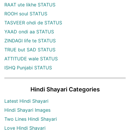
RAAT ute likhe STATUS
ROOH soul STATUS
TASVEER ohdi de STATUS
YAAD ondi aa STATUS
ZINDAGI life te STATUS
TRUE but SAD STATUS
ATTITUDE wale STATUS
ISHQ Punjabi STATUS
Hindi Shayari Categories
Latest Hindi Shayari
Hindi Shayari Images
Two Lines Hindi Shayari
Love Hindi Shayari