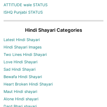
ATTITUDE wale STATUS
ISHQ Punjabi STATUS
Hindi Shayari Categories
Latest Hindi Shayari
Hindi Shayari Images
Two Lines Hindi Shayari
Love Hindi Shayari
Sad Hindi Shayari
Bewafa Hindi Shayari
Heart Broken Hindi Shayari
Maut Hindi shayari
Alone Hindi shayari
Dard Bhari shayari