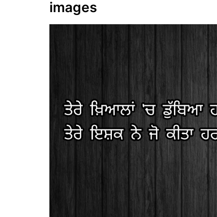
images