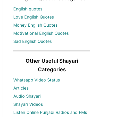
English quotes
Love English Quotes
Money English Quotes
Motivational English Quotes
Sad English Quotes
Other Useful Shayari
Categories
Whatsapp Video Status
Articles
Audio Shayari
Shayari Videos
Listen Online Punjabi Radios and FMs