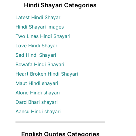
Hindi Shayari Categories
Latest Hindi Shayari
Hindi Shayari Images
Two Lines Hindi Shayari
Love Hindi Shayari
Sad Hindi Shayari
Bewafa Hindi Shayari
Heart Broken Hindi Shayari
Maut Hindi shayari
Alone Hindi shayari
Dard Bhari shayari
Aansu Hindi shayari
English Quotes Categories