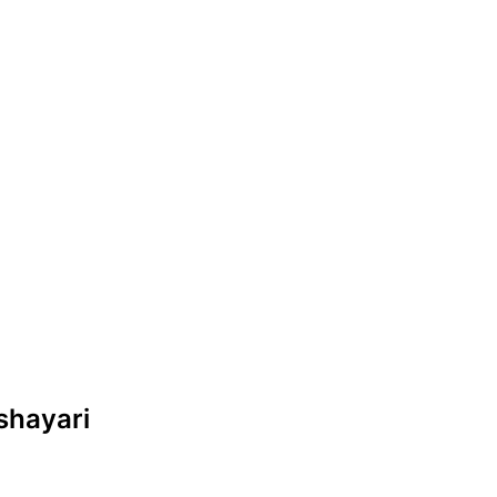
 shayari