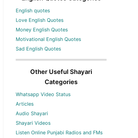
English quotes
Love English Quotes
Money English Quotes
Motivational English Quotes
Sad English Quotes
Other Useful Shayari
Categories
Whatsapp Video Status
Articles
Audio Shayari
Shayari Videos
Listen Online Punjabi Radios and FMs