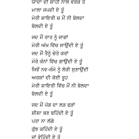
ਯਾਦਾਂ ਦੀ ਸ਼ਾਹੀ ਨਾਲ ਵਰਕੇ ਤੇ
ਮਾਲਾ ਜਪਦੀ ਏ ਤੂੰ
ਮੇਰੀ ਸ਼ਾਇਰੀ ਚ ਮੈਂ ਨੀ ਬੋਲਦਾ
ਬੋਲਦੀ ਏ ਤੂੰ
ਜਦ ਮੈਂ ਰਾਤ ਨੂੰ ਜਾਗਾਂ
ਮੇਰੀ ਅੱਖ ਵਿੱਚ ਸਾਉਂਦੀ ਏ ਤੂੰ
ਜਦ ਮੈਂ ਤੈਨੂੰ ਚੇਤੇ ਕਰਾਂ
ਮੇਰੇ ਕੰਨਾਂ ਵਿੱਚ ਗਾਉਂਦੀ ਏ ਤੂੰ
ਜਿਵੇਂ ਨਵ-ਜੰਮੇ ਨੂੰ ਲੋਰੀ ਸੁਣਾਉਂਦੀ
ਅਰਸ਼ਾਂ ਦੀ ਕੋਈ ਰੂਹ
ਮੇਰੀ ਸ਼ਾਇਰੀ ਵਿੱਚ ਮੈਂ ਨੀ ਬੋਲਦਾ
ਬੋਲਦੀ ਏ ਤੂੰ
ਜਦ ਮੈਂ ਪੱਗ ਦਾ ਲੜ ਫੜਾਂ
ਸ਼ੀਸ਼ਾ ਬਣ ਬਹਿੰਦੀ ਏ ਤੂੰ
ਪਤਾ ਨਾ ਲੱਗੇ
ਕੁੱਝ ਕਹਿੰਦੀ ਏ ਤੂੰ
ਜਾਂ ਵੇਹਿੰਦੀ ਏ ਤੂੰ