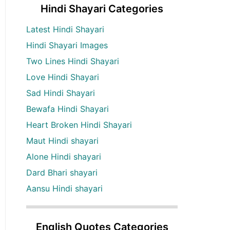
Hindi Shayari Categories
Latest Hindi Shayari
Hindi Shayari Images
Two Lines Hindi Shayari
Love Hindi Shayari
Sad Hindi Shayari
Bewafa Hindi Shayari
Heart Broken Hindi Shayari
Maut Hindi shayari
Alone Hindi shayari
Dard Bhari shayari
Aansu Hindi shayari
English Quotes Categories