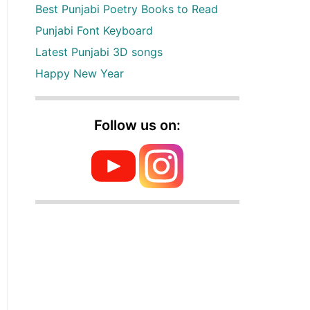
Best Punjabi Poetry Books to Read
Punjabi Font Keyboard
Latest Punjabi 3D songs
Happy New Year
Follow us on: