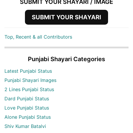
SUBMIT YOUR SHAYARI / IMAGE
SUBMIT YOUR SHAYARI
Top, Recent & all Contributors
Punjabi Shayari Categories
Latest Punjabi Status
Punjabi Shayari Images
2 Lines Punjabi Status
Dard Punjabi Status
Love Punjabi Status
Alone Punjabi Status
Shiv Kumar Batalvi