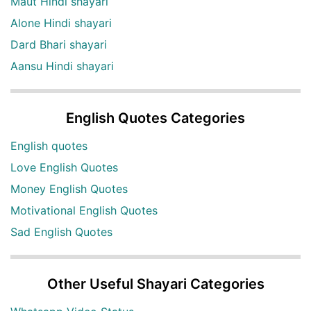
Maut Hindi shayari
Alone Hindi shayari
Dard Bhari shayari
Aansu Hindi shayari
English Quotes Categories
English quotes
Love English Quotes
Money English Quotes
Motivational English Quotes
Sad English Quotes
Other Useful Shayari Categories