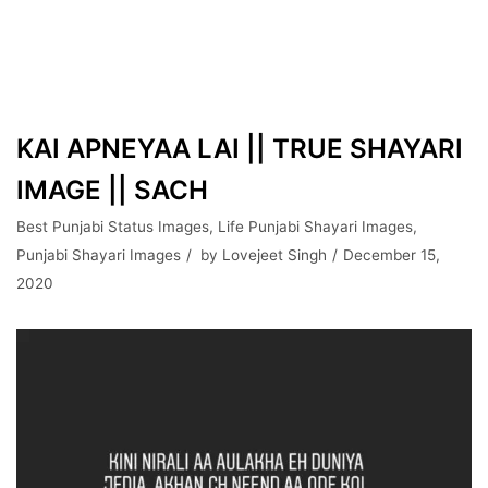
KAI APNEYAA LAI || TRUE SHAYARI
IMAGE || SACH
Best Punjabi Status Images
,
Life Punjabi Shayari Images
,
Punjabi Shayari Images
by
Lovejeet Singh
December 15,
2020