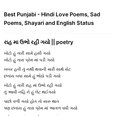
Best Punjabi - Hindi Love Poems, Sad
Poems, Shayari and English Status
રાહ મા ઉભો રહી ગયો || poetry
ખોટો હું તારી સામે હસી ગયો
ખોટો હું તારા પ્રેમ માં પડી ગયો
ખબર હતી તું નથી થવાની મારી સાથે સેટ
છતાંય બધા સામે હું ભોઠો પડી ગયો
ખોટો હું તારી રાહ માં ઉભો રહી ગયો
તું આવી નહિ ને હું લેટ થઈગયો
પાછો વળી ગયો હોત તો સારુ થાત
પણ છતાંય હું તારા પ્રેમ માં આગળ વધી ગયો