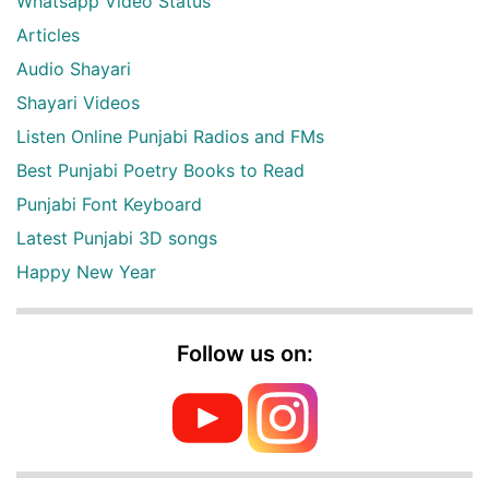
Whatsapp Video Status
Articles
Audio Shayari
Shayari Videos
Listen Online Punjabi Radios and FMs
Best Punjabi Poetry Books to Read
Punjabi Font Keyboard
Latest Punjabi 3D songs
Happy New Year
Follow us on: