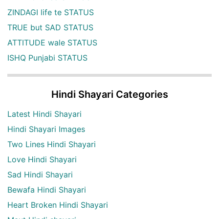
ZINDAGI life te STATUS
TRUE but SAD STATUS
ATTITUDE wale STATUS
ISHQ Punjabi STATUS
Hindi Shayari Categories
Latest Hindi Shayari
Hindi Shayari Images
Two Lines Hindi Shayari
Love Hindi Shayari
Sad Hindi Shayari
Bewafa Hindi Shayari
Heart Broken Hindi Shayari