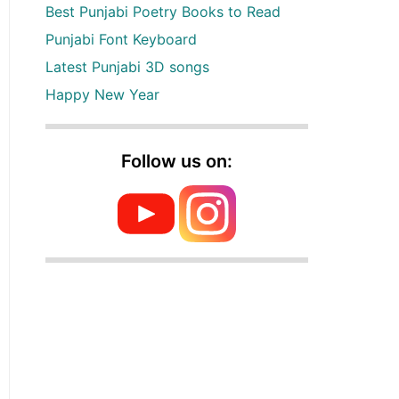
Best Punjabi Poetry Books to Read
Punjabi Font Keyboard
Latest Punjabi 3D songs
Happy New Year
Follow us on: