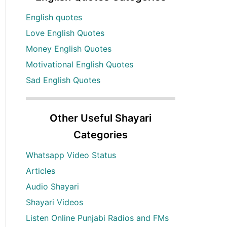
English quotes
Love English Quotes
Money English Quotes
Motivational English Quotes
Sad English Quotes
Other Useful Shayari
Categories
Whatsapp Video Status
Articles
Audio Shayari
Shayari Videos
Listen Online Punjabi Radios and FMs