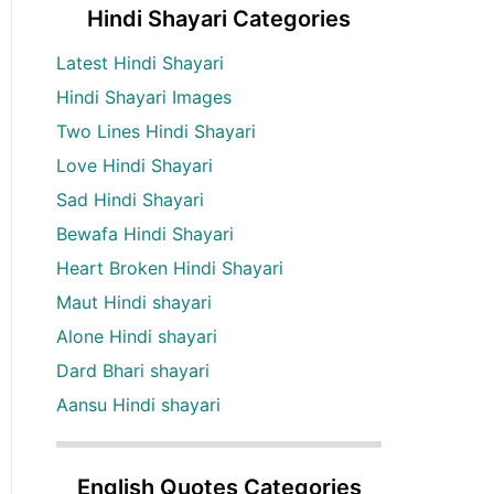
Hindi Shayari Categories
Latest Hindi Shayari
Hindi Shayari Images
Two Lines Hindi Shayari
Love Hindi Shayari
Sad Hindi Shayari
Bewafa Hindi Shayari
Heart Broken Hindi Shayari
Maut Hindi shayari
Alone Hindi shayari
Dard Bhari shayari
Aansu Hindi shayari
English Quotes Categories