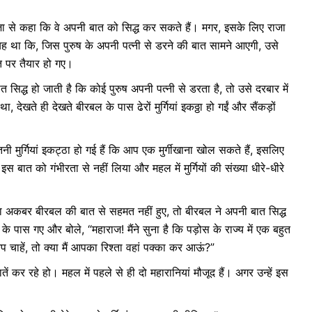
ा से कहा कि वे अपनी बात को सिद्ध कर सकते हैं। मगर, इसके लिए राजा
 था कि, जिस पुरुष के अपनी पत्नी से डरने की बात सामने आएगी, उसे
त पर तैयार हो गए।
िद्ध हो जाती है कि कोई पुरुष अपनी पत्नी से डरता है, तो उसे दरबार में
ेखते ही देखते बीरबल के पास ढेरों मुर्गियां इकठ्ठा हो गईं और सैंकड़ों
ी मुर्गियां इकट्ठा हो गई हैं कि आप एक मुर्गीखाना खोल सकते हैं, इसलिए
ात को गंभीरता से नहीं लिया और महल में मुर्गियों की संख्या धीरे-धीरे
ाजा अकबर बीरबल की बात से सहमत नहीं हुए, तो बीरबल ने अपनी बात सिद्ध
ास गए और बोले, “महाराज! मैंने सुना है कि पड़ोस के राज्य में एक बहुत
चाहें, तो क्या मैं आपका रिश्ता वहां पक्का कर आऊं?”
ें कर रहे हो। महल में पहले से ही दो महारानियां मौजूद हैं। अगर उन्हें इस