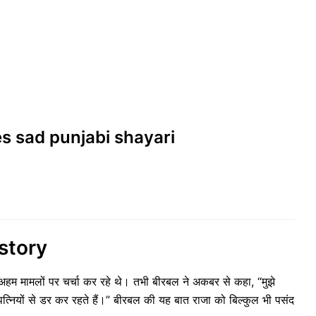
nes sad punjabi shayari
 story
अहम मामलों पर चर्चा कर रहे थे। तभी बीरबल ने अकबर से कहा, “मुझे
 पत्नियों से डर कर रहते हैं।” बीरबल की यह बात राजा को बिल्कुल भी पसंद