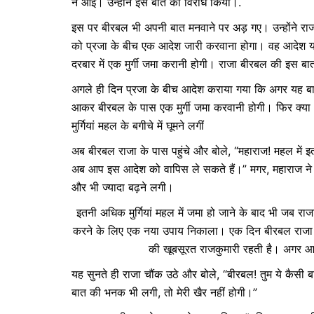
न आई। उन्होंने इस बात का विरोध किया।.
इस पर बीरबल भी अपनी बात मनवाने पर अड़ गए। उन्होंने राज
को प्रजा के बीच एक आदेश जारी करवाना होगा। वह आदेश यह
दरबार में एक मुर्गी जमा करानी होगी। राजा बीरबल की इस बा
अगले ही दिन प्रजा के बीच आदेश कराया गया कि अगर यह बात स
आकर बीरबल के पास एक मुर्गी जमा करवानी होगी। फिर क्या था, द
मुर्गियां महल के बगीचे में घूमने लगीं
अब बीरबल राजा के पास पहुंचे और बोले, “महाराज! महल में इतन
अब आप इस आदेश को वापिस ले सकते हैं।” मगर, महाराज ने इस ब
और भी ज्यादा बढ़ने लगी।
इतनी अधिक मुर्गियां महल में जमा हो जाने के बाद भी जब र
करने के लिए एक नया उपाय निकाला। एक दिन बीरबल राजा के प
की खूबसूरत राजकुमारी रहती है। अगर आप 
यह सुनते ही राजा चौंक उठे और बोले, “बीरबल! तुम ये कैसी बात
बात की भनक भी लगी, तो मेरी खैर नहीं होगी।”