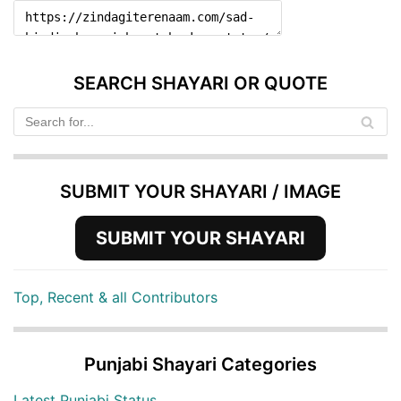
SEARCH SHAYARI OR QUOTE
SUBMIT YOUR SHAYARI / IMAGE
SUBMIT YOUR SHAYARI
Top, Recent & all Contributors
Punjabi Shayari Categories
Latest Punjabi Status