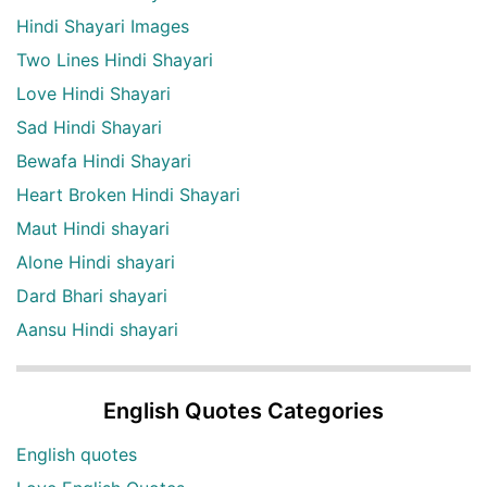
Hindi Shayari Images
Two Lines Hindi Shayari
Love Hindi Shayari
Sad Hindi Shayari
Bewafa Hindi Shayari
Heart Broken Hindi Shayari
Maut Hindi shayari
Alone Hindi shayari
Dard Bhari shayari
Aansu Hindi shayari
English Quotes Categories
English quotes