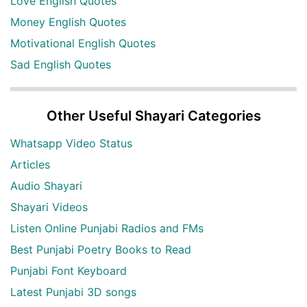
Love English Quotes
Money English Quotes
Motivational English Quotes
Sad English Quotes
Other Useful Shayari Categories
Whatsapp Video Status
Articles
Audio Shayari
Shayari Videos
Listen Online Punjabi Radios and FMs
Best Punjabi Poetry Books to Read
Punjabi Font Keyboard
Latest Punjabi 3D songs