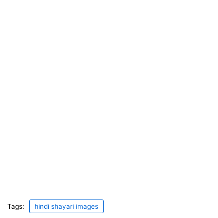
Tags:
hindi shayari images