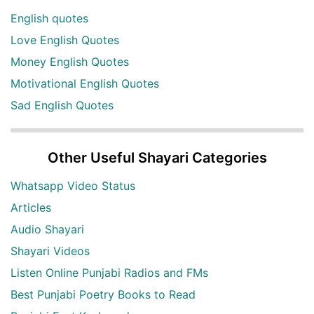
English quotes
Love English Quotes
Money English Quotes
Motivational English Quotes
Sad English Quotes
Other Useful Shayari Categories
Whatsapp Video Status
Articles
Audio Shayari
Shayari Videos
Listen Online Punjabi Radios and FMs
Best Punjabi Poetry Books to Read