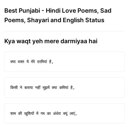
Best Punjabi - Hindi Love Poems, Sad
Poems, Shayari and English Status
Kya waqt yeh mere darmiyaa hai
क्या वक्त ये मेरे दरमियां है,
किसी ने बताया नहीं मुझमें क्या कमियां है,
शाम की खुशियों में गम का अंधेरा क्यूं लाएं,