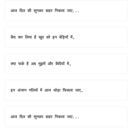
आज दिल की सुनकर बाहर निकला जाए...
कैद कर लिया है खुद को इन बेड़ियों में,
क्या फर्क है अब मुझमें और कैदियों में,
इन अंजान गलियों में आज थोड़ा फिसला जाए,
आज दिल की सुनकर बाहर निकला जाए...