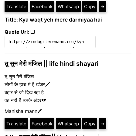
Translate
Facebook
Whatsapp
Copy
➔
Title: Kya waqt yeh mere darmiyaa hai
Quote Url: ❐
तू सुन मेरी मंजिल || life hindi shayari
तू सुन मेरी मंजिल
लोगों के हाथ में है खंजर🗡️
बहार से जो दिख रहा है
वह नहीं है उनके अंदर💔
Manisha mann🖊️
Translate
Facebook
Whatsapp
Copy
➔