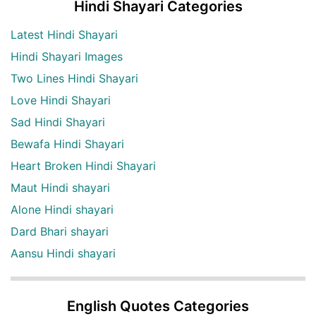
Hindi Shayari Categories
Latest Hindi Shayari
Hindi Shayari Images
Two Lines Hindi Shayari
Love Hindi Shayari
Sad Hindi Shayari
Bewafa Hindi Shayari
Heart Broken Hindi Shayari
Maut Hindi shayari
Alone Hindi shayari
Dard Bhari shayari
Aansu Hindi shayari
English Quotes Categories