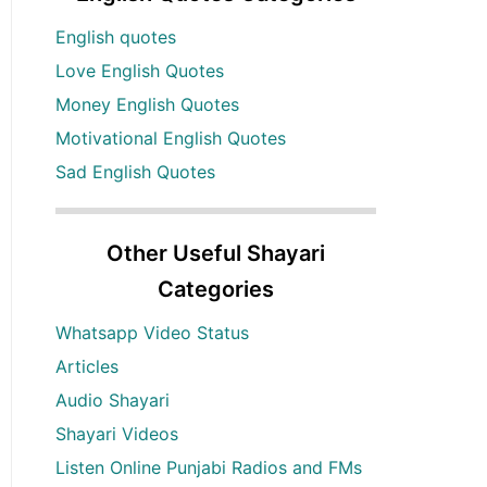
English quotes
Love English Quotes
Money English Quotes
Motivational English Quotes
Sad English Quotes
Other Useful Shayari
Categories
Whatsapp Video Status
Articles
Audio Shayari
Shayari Videos
Listen Online Punjabi Radios and FMs