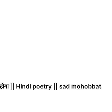
क्या होगा || Hindi poetry || sad mohobbat