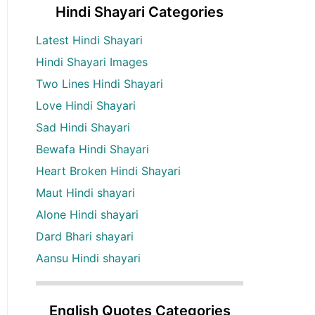
Hindi Shayari Categories
Latest Hindi Shayari
Hindi Shayari Images
Two Lines Hindi Shayari
Love Hindi Shayari
Sad Hindi Shayari
Bewafa Hindi Shayari
Heart Broken Hindi Shayari
Maut Hindi shayari
Alone Hindi shayari
Dard Bhari shayari
Aansu Hindi shayari
English Quotes Categories