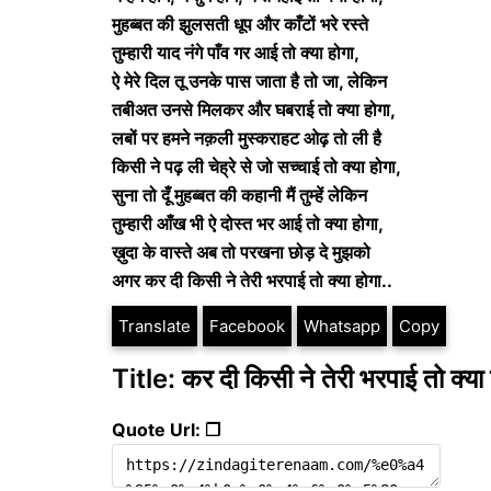
मुहब्बत की झुलसती धूप और काँटों भरे रस्ते
तुम्हारी याद नंगे पाँव गर आई तो क्या होगा,
ऐ मेरे दिल तू उनके पास जाता है तो जा, लेकिन
तबीअत उनसे मिलकर और घबराई तो क्या होगा,
लबों पर हमने नक़ली मुस्कराहट ओढ़ तो ली है
किसी ने पढ़ ली चेह्रे से जो सच्चाई तो क्या होगा,
सुना तो दूँ मुहब्बत की कहानी मैं तुम्हें लेकिन
तुम्हारी आँख भी ऐ दोस्त भर आई तो क्या होगा,
ख़ुदा के वास्ते अब तो परखना छोड़ दे मुझको
अगर कर दी किसी ने तेरी भरपाई तो क्या होगा..
Translate
Facebook
Whatsapp
Copy
Title: कर दी किसी ने तेरी भरपाई तो 
Quote Url: ❐