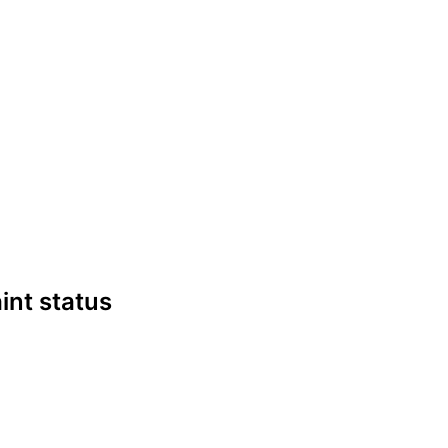
aint status