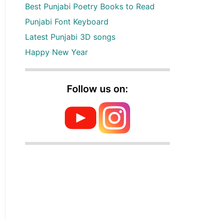
Best Punjabi Poetry Books to Read
Punjabi Font Keyboard
Latest Punjabi 3D songs
Happy New Year
Follow us on: