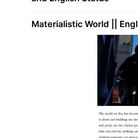
Materialistic World || Eng