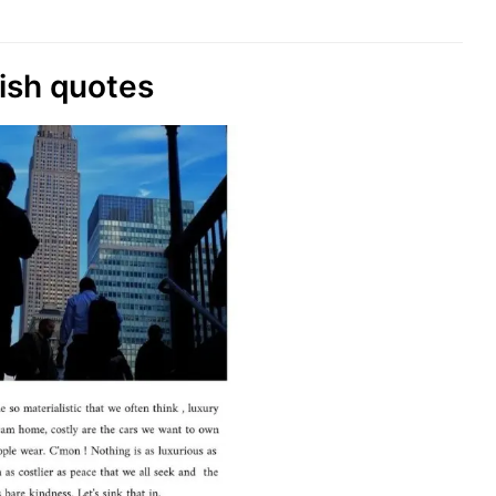
lish quotes