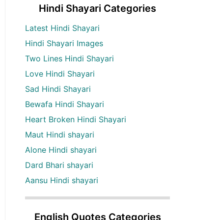
Hindi Shayari Categories
Latest Hindi Shayari
Hindi Shayari Images
Two Lines Hindi Shayari
Love Hindi Shayari
Sad Hindi Shayari
Bewafa Hindi Shayari
Heart Broken Hindi Shayari
Maut Hindi shayari
Alone Hindi shayari
Dard Bhari shayari
Aansu Hindi shayari
English Quotes Categories