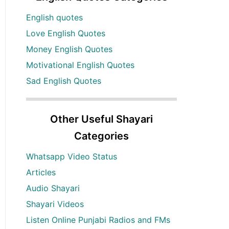
English quotes
Love English Quotes
Money English Quotes
Motivational English Quotes
Sad English Quotes
Other Useful Shayari
Categories
Whatsapp Video Status
Articles
Audio Shayari
Shayari Videos
Listen Online Punjabi Radios and FMs