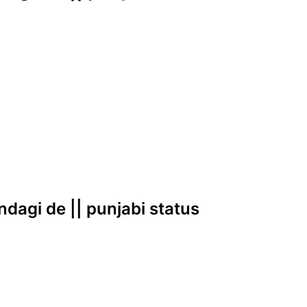
indagi de || punjabi status