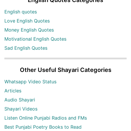
English quotes
Love English Quotes
Money English Quotes
Motivational English Quotes
Sad English Quotes
Other Useful Shayari Categories
Whatsapp Video Status
Articles
Audio Shayari
Shayari Videos
Listen Online Punjabi Radios and FMs
Best Punjabi Poetry Books to Read