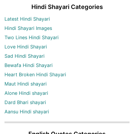
Hindi Shayari Categories
Latest Hindi Shayari
Hindi Shayari Images
Two Lines Hindi Shayari
Love Hindi Shayari
Sad Hindi Shayari
Bewafa Hindi Shayari
Heart Broken Hindi Shayari
Maut Hindi shayari
Alone Hindi shayari
Dard Bhari shayari
Aansu Hindi shayari
English Quotes Categories