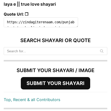
laya e || true love shayari
Quote Url: ❐
SEARCH SHAYARI OR QUOTE
SUBMIT YOUR SHAYARI / IMAGE
SUBMIT YOUR SHAYARI
Top, Recent & all Contributors